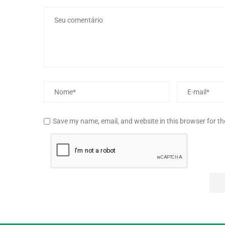
Save my name, email, and website in this browser for t