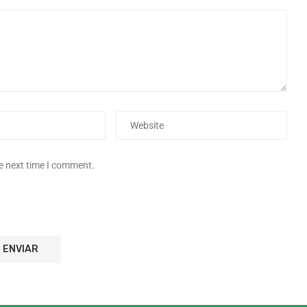
he next time I comment.