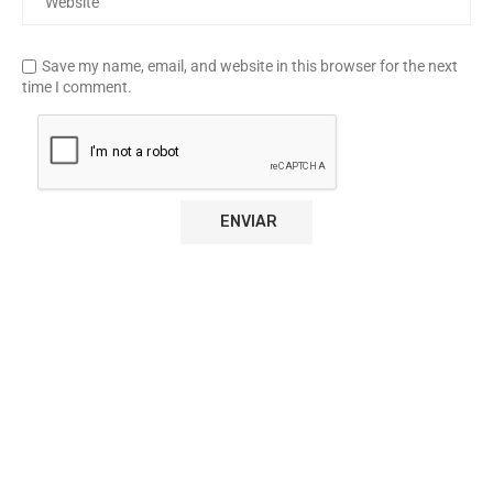
Save my name, email, and website in this browser for the next
time I comment.