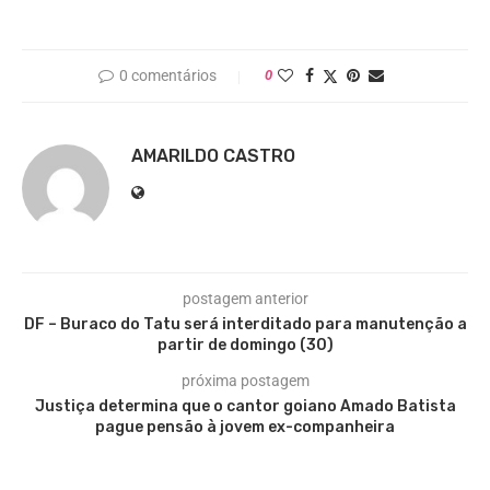
0 comentários
0
AMARILDO CASTRO
postagem anterior
DF – Buraco do Tatu será interditado para manutenção a
partir de domingo (30)
próxima postagem
Justiça determina que o cantor goiano Amado Batista
pague pensão à jovem ex-companheira