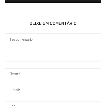
DEIXE UM COMENTÁRIO