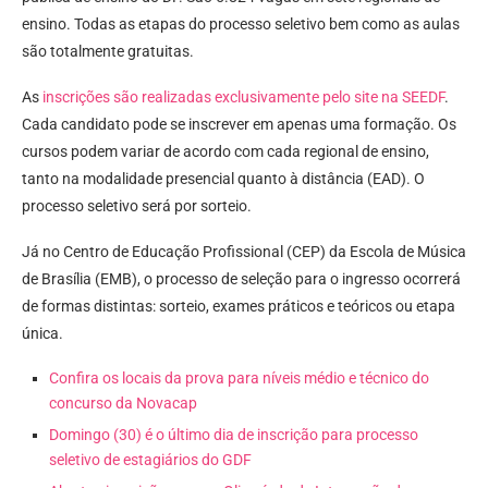
ensino. Todas as etapas do processo seletivo bem como as aulas
são totalmente gratuitas.
As
inscrições são realizadas exclusivamente pelo site na SEEDF
.
Cada candidato pode se inscrever em apenas uma formação. Os
cursos podem variar de acordo com cada regional de ensino,
tanto na modalidade presencial quanto à distância (EAD). O
processo seletivo será por sorteio.
Já no Centro de Educação Profissional (CEP) da Escola de Música
de Brasília (EMB), o processo de seleção para o ingresso ocorrerá
de formas distintas: sorteio, exames práticos e teóricos ou etapa
única.
Confira os locais da prova para níveis médio e técnico do
concurso da Novacap
Domingo (30) é o último dia de inscrição para processo
seletivo de estagiários do GDF