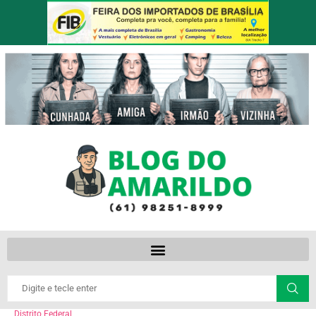
Distrito Federal