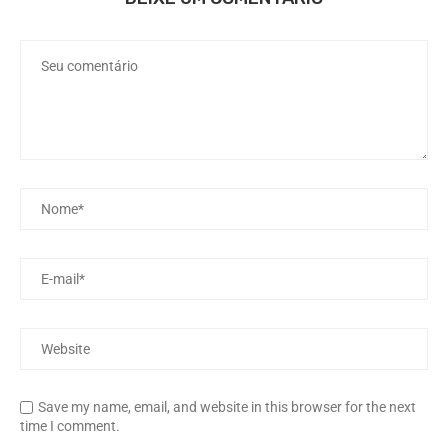
Save my name, email, and website in this browser for the next
time I comment.