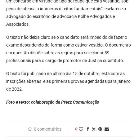
um concurso em virtude do tipo de roupa que está vestindo, sob
pena de ofensa a inúmeros direitos fundamentais”, esclarece o
advogado do escritório de advocacia Kolbe Advogados e
Associados.
O texto não deixa claro se o candidato será impedido de fazer o
exame dependendo da forma como estiver vestido. O documento
em questão dispõe sobre as regras para selecionar 39
profissionais para o cargo de promotor de Justiça substituto.
O texto foi publicado no último dia 15 de outubro, está com as
inscrições abertas e as primeiras provas agendadas para janeiro
de 2022.
Foto e texto: colaboração da Prezz Comunicação
0 comentários
0