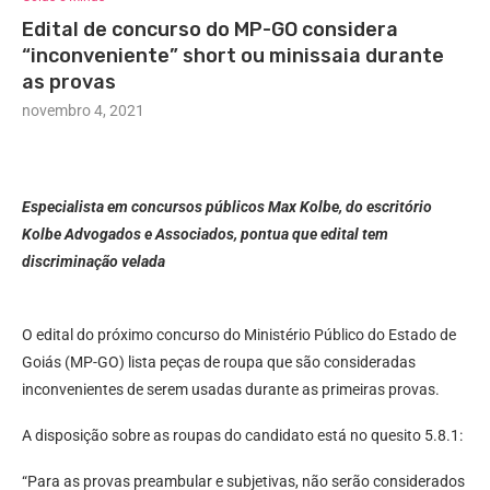
Edital de concurso do MP-GO considera
“inconveniente” short ou minissaia durante
as provas
novembro 4, 2021
Especialista em concursos públicos Max Kolbe, do escritório
Kolbe Advogados e Associados, pontua que edital tem
discriminação velada
O edital do próximo concurso do Ministério Público do Estado de
Goiás (MP-GO) lista peças de roupa que são consideradas
inconvenientes de serem usadas durante as primeiras provas.
A disposição sobre as roupas do candidato está no quesito 5.8.1:
“Para as provas preambular e subjetivas, não serão considerados