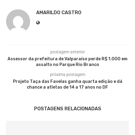
AMARILDO CASTRO
postagem anterior
Assessor da prefeitura de Valparaíso perde R$ 1.000 em
assalto no Parque Rio Branco
próxima postagem
Projeto Taça das Favelas ganha quarta edição e dá
chance a atletas de 14 a 17 anos no DF
POSTAGENS RELACIONADAS