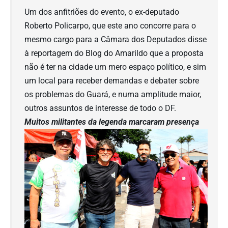
Um dos anfitriões do evento, o ex-deputado
Roberto Policarpo, que este ano concorre para o
mesmo cargo para a Câmara dos Deputados disse
à reportagem do Blog do Amarildo que a proposta
não é ter na cidade um mero espaço político, e sim
um local para receber demandas e debater sobre
os problemas do Guará, e numa amplitude maior,
outros assuntos de interesse de todo o DF.
Muitos militantes da legenda marcaram presença