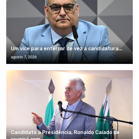
Um vice para enterrar de vez a candidatura...
agosto 7, 2026
Candidato à Presidência, Ronaldo Caiado se