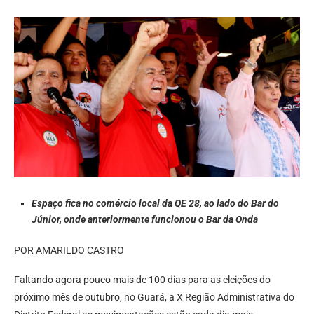
Espaço fica no comércio local da QE 28, ao lado do Bar do
Júnior, onde anteriormente funcionou o Bar da Onda
POR AMARILDO CASTRO
Faltando agora pouco mais de 100 dias para as eleições do
próximo mês de outubro, no Guará, a X Região Administrativa do