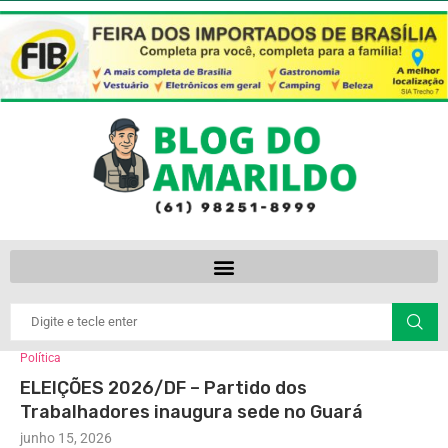
Política
ELEIÇÕES 2026/DF – Partido dos
Trabalhadores inaugura sede no Guará
junho 15, 2026