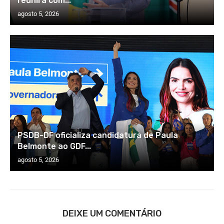
reunirá com...
agosto 5, 2026
PSDB-DF oficializa candidatura de Paula
Belmonte ao GDF...
agosto 5, 2026
DEIXE UM COMENTÁRIO