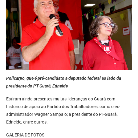
Policarpo, que é pré-candidato a deputado federal ao lado da
presidente do PT-Guará, Edneide
Estiram ainda presentes muitas lideranças do Guará com
histórico de apoio ao Partido dos Trabalhadores, como o ex-
administrador Wagner Sampaio; a presidente do PT-Guará,
Edneide, entre outros.
GALERIA DE FOTOS