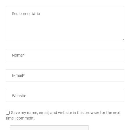
Save my name, email, and website in this browser for the next
time I comment.