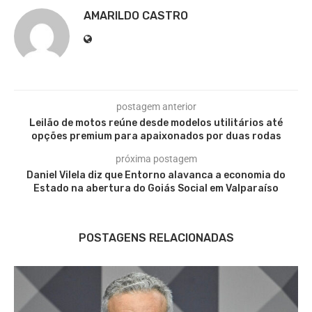
AMARILDO CASTRO
postagem anterior
Leilão de motos reúne desde modelos utilitários até
opções premium para apaixonados por duas rodas
próxima postagem
Daniel Vilela diz que Entorno alavanca a economia do
Estado na abertura do Goiás Social em Valparaíso
POSTAGENS RELACIONADAS