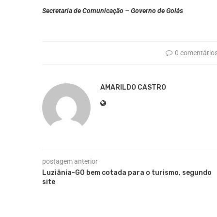
Secretaria de Comunicação – Governo de Goiás
0 comentário
AMARILDO CASTRO
postagem anterior
Luziânia-GO bem cotada para o turismo, segundo
site