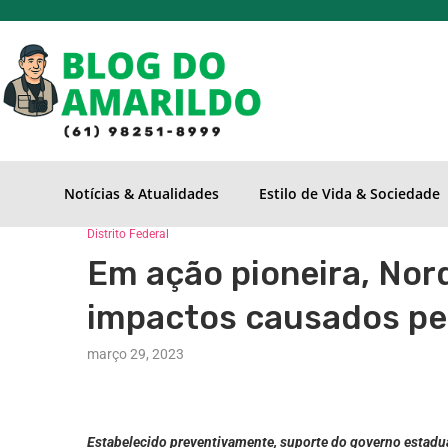
Notícias & Atualidades
Estilo de Vida & Sociedade
Distrito Federal
Em ação pioneira, Nor
impactos causados pe
março 29, 2023
Estabelecido preventivamente, suporte do governo estadu