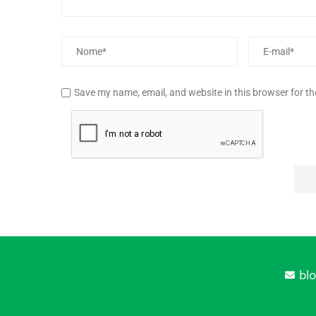
Save my name, email, and website in this browser for t
bl