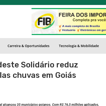
Carreira & Oportunidades
Tecnologia & Mobilidade
deste Solidário reduz
las chuvas em Goiás
al alcançou 35 municípios goianos. Com R$ 76,5 milhões aplicados,