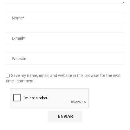
Save my name, email, and website in this browser for the next
time I comment.