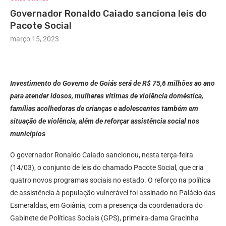
Governador Ronaldo Caiado sanciona leis do
Pacote Social
março 15, 2023
Investimento do Governo de Goiás será de R$ 75,6 milhões ao ano
para atender idosos, mulheres vítimas de violência doméstica,
famílias acolhedoras de crianças e adolescentes também em
situação de violência, além de reforçar assistência social nos
municípios
O governador Ronaldo Caiado sancionou, nesta terça-feira
(14/03), o conjunto de leis do chamado Pacote Social, que cria
quatro novos programas sociais no estado. O reforço na política
de assistência à população vulnerável foi assinado no Palácio das
Esmeraldas, em Goiânia, com a presença da coordenadora do
Gabinete de Políticas Sociais (GPS), primeira-dama Gracinha