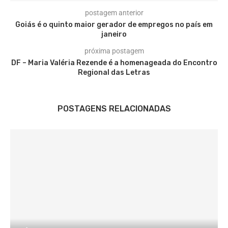
postagem anterior
Goiás é o quinto maior gerador de empregos no país em
janeiro
próxima postagem
DF – Maria Valéria Rezende é a homenageada do Encontro
Regional das Letras
POSTAGENS RELACIONADAS