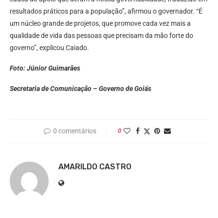
resultados práticos para a população”, afirmou o governador. “É
um núcleo grande de projetos, que promove cada vez mais a
qualidade de vida das pessoas que precisam da mão forte do
governo”, explicou Caiado.
Foto: Júnior Guimarães
Secretaria de Comunicação – Governo de Goiás
0 comentários
0
AMARILDO CASTRO