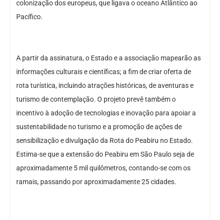
colonização dos europeus, que ligava o oceano Atlântico ao
Pacífico.
A partir da assinatura, o Estado e a associação mapearão as
informações culturais e científicas; a fim de criar oferta de
rota turística, incluindo atrações históricas, de aventuras e
turismo de contemplação. O projeto prevê também o
incentivo à adoção de tecnologias e inovação para apoiar a
sustentabilidade no turismo e a promoção de ações de
sensibilização e divulgação da Rota do Peabiru no Estado.
Estima-se que a extensão do Peabiru em São Paulo seja de
aproximadamente 5 mil quilômetros, contando-se com os
ramais, passando por aproximadamente 25 cidades.