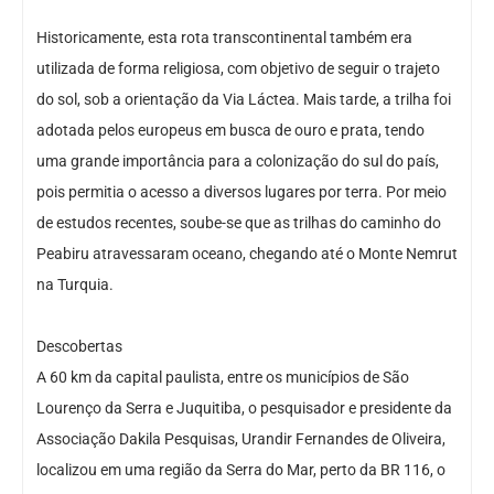
Historicamente, esta rota transcontinental também era
utilizada de forma religiosa, com objetivo de seguir o trajeto
do sol, sob a orientação da Via Láctea. Mais tarde, a trilha foi
adotada pelos europeus em busca de ouro e prata, tendo
uma grande importância para a colonização do sul do país,
pois permitia o acesso a diversos lugares por terra. Por meio
de estudos recentes, soube-se que as trilhas do caminho do
Peabiru atravessaram oceano, chegando até o Monte Nemrut
na Turquia.
Descobertas
A 60 km da capital paulista, entre os municípios de São
Lourenço da Serra e Juquitiba, o pesquisador e presidente da
Associação Dakila Pesquisas, Urandir Fernandes de Oliveira,
localizou em uma região da Serra do Mar, perto da BR 116, o