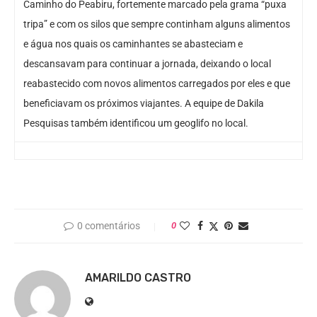
Caminho do Peabiru, fortemente marcado pela grama “puxa
tripa” e com os silos que sempre continham alguns alimentos
e água nos quais os caminhantes se abasteciam e
descansavam para continuar a jornada, deixando o local
reabastecido com novos alimentos carregados por eles e que
beneficiavam os próximos viajantes. A equipe de Dakila
Pesquisas também identificou um geoglifo no local.
0 comentários
0
AMARILDO CASTRO