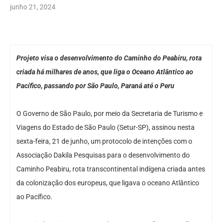
junho 21, 2024
Projeto visa o desenvolvimento do Caminho do Peabiru, rota
criada há milhares de anos, que liga o Oceano Atlântico ao
Pacífico, passando por São Paulo, Paraná até o Peru
O Governo de São Paulo, por meio da Secretaria de Turismo e
Viagens do Estado de São Paulo (Setur-SP), assinou nesta
sexta-feira, 21 de junho, um protocolo de intenções com o
Associação Dakila Pesquisas para o desenvolvimento do
Caminho Peabiru, rota transcontinental indígena criada antes
da colonização dos europeus, que ligava o oceano Atlântico
ao Pacífico.