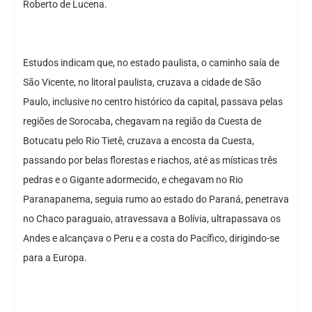
Roberto de Lucena.
Estudos indicam que, no estado paulista, o caminho saía de
São Vicente, no litoral paulista, cruzava a cidade de São
Paulo, inclusive no centro histórico da capital, passava pelas
regiões de Sorocaba, chegavam na região da Cuesta de
Botucatu pelo Rio Tietê, cruzava a encosta da Cuesta,
passando por belas florestas e riachos, até as místicas três
pedras e o Gigante adormecido, e chegavam no Rio
Paranapanema, seguia rumo ao estado do Paraná, penetrava
no Chaco paraguaio, atravessava a Bolívia, ultrapassava os
Andes e alcançava o Peru e a costa do Pacífico, dirigindo-se
para a Europa.