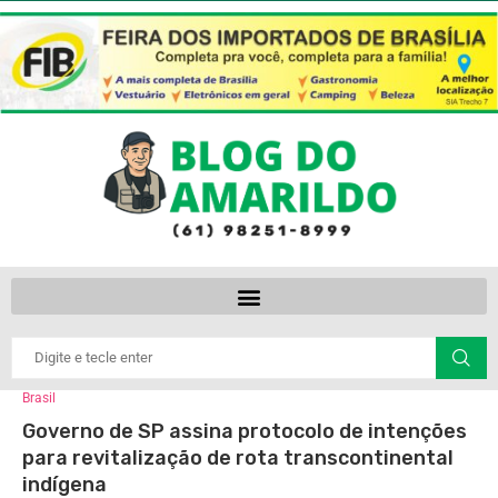
Brasil
Governo de SP assina protocolo de intenções
para revitalização de rota transcontinental
indígena