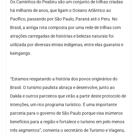
Os Caminhos do Peabiru são um conjunto de trilhas criadas
há milhares de anos, que ligam o Oceano Atlântico ao
Pacífico, passando por São Paulo, Paraná até o Peru. No
Brasil, a antiga rota composta por uma rede de trilhas com
atrações carregadas de histórias e belezas naturais foi
utilizada por diversas etnias indígenas, entre elas guaranis e
kaingangs.
“Estamos resgatando a história dos povos originários do
Brasil. O turismo paulista abraça e desenvolve, junto ao
Dakila e outros parceiros que virão a partir deste protocolo de
intenções, um rico programa turístico. É uma importante
parceria para o governo de São Paulo porque visa inúmeros
benefícios para a região e fortalece o turismo em pelo menos
três segmentos”, comenta o secretário de Turismo e Viagens,