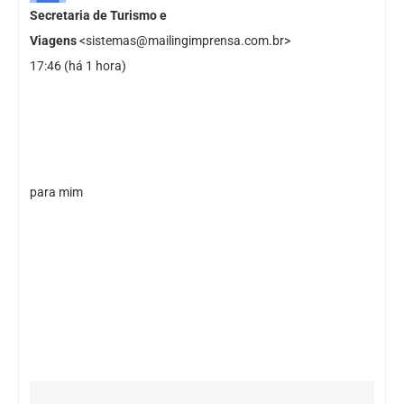
Secretaria de Turismo e
Viagens
<sistemas@mailingimprensa.com.br>
17:46 (há 1 hora)
para mim