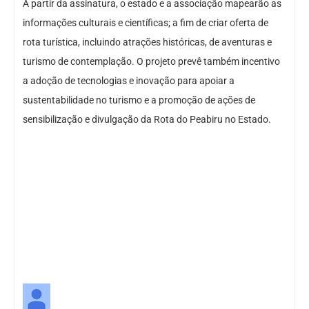
A partir da assinatura, o estado e a associação mapearão as
informações culturais e científicas; a fim de criar oferta de
rota turística, incluindo atrações históricas, de aventuras e
turismo de contemplação. O projeto prevê também incentivo
a adoção de tecnologias e inovação para apoiar a
sustentabilidade no turismo e a promoção de ações de
sensibilização e divulgação da Rota do Peabiru no Estado.