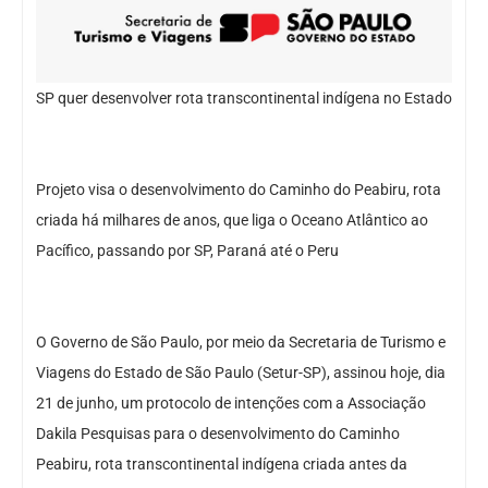
SP quer desenvolver rota transcontinental indígena no Estado
Projeto visa o desenvolvimento do Caminho do Peabiru, rota
criada há milhares de anos, que liga o Oceano Atlântico ao
Pacífico, passando por SP, Paraná até o Peru
O Governo de São Paulo, por meio da Secretaria de Turismo e
Viagens do Estado de São Paulo (Setur-SP), assinou hoje, dia
21 de junho, um protocolo de intenções com a Associação
Dakila Pesquisas para o desenvolvimento do Caminho
Peabiru, rota transcontinental indígena criada antes da