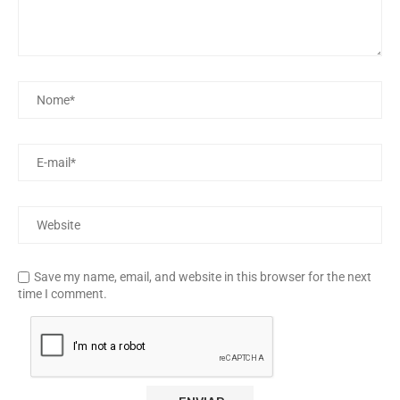
Save my name, email, and website in this browser for the next
time I comment.