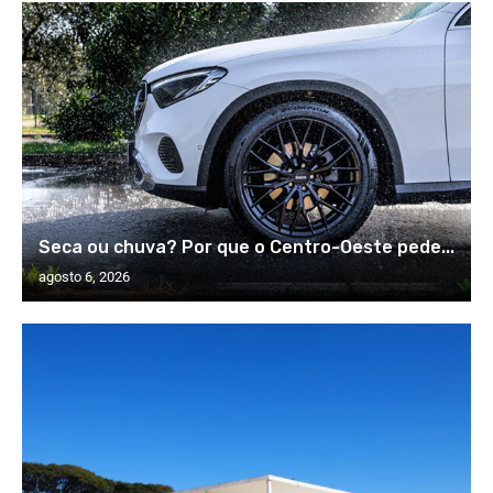
Seca ou chuva? Por que o Centro-Oeste pede...
agosto 6, 2026