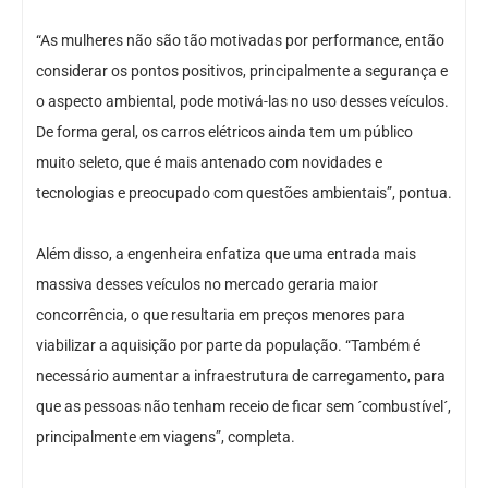
“As mulheres não são tão motivadas por performance, então
considerar os pontos positivos, principalmente a segurança e
o aspecto ambiental, pode motivá-las no uso desses veículos.
De forma geral, os carros elétricos ainda tem um público
muito seleto, que é mais antenado com novidades e
tecnologias e preocupado com questões ambientais”, pontua.
Além disso, a engenheira enfatiza que uma entrada mais
massiva desses veículos no mercado geraria maior
concorrência, o que resultaria em preços menores para
viabilizar a aquisição por parte da população. “Também é
necessário aumentar a infraestrutura de carregamento, para
que as pessoas não tenham receio de ficar sem ´combustível´,
principalmente em viagens”, completa.