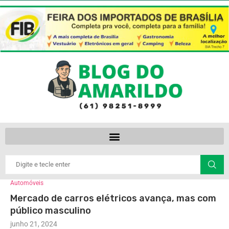
Automóveis
Mercado de carros elétricos avança, mas com
público masculino
junho 21, 2024