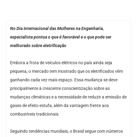
No Dia Internacional das Mulheres na Engenharia,
especialista pontua o que é favorável e o que pode ser
melhorado sobre eletrificação
Embora a frota de veículos elétricos no país ainda seja
pequena, o mercado tem mostrado que os eletrificados vêm
ganhando cada vez mais espaço. Essa mudança se deve
principalmente à crescente conscientização sobre as
mudanças climáticas e a necessidade de reduzir a emissão de
gases de efeito estufa, além da vantagem frente aos
combustíveis tradicionais.
Seguindo tendências mundiais, o Brasil segue com números