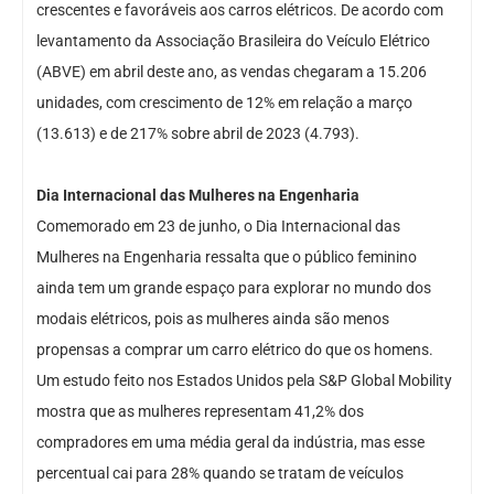
crescentes e favoráveis aos carros elétricos. De acordo com
levantamento da Associação Brasileira do Veículo Elétrico
(ABVE) em abril deste ano, as vendas chegaram a 15.206
unidades, com crescimento de 12% em relação a março
(13.613) e de 217% sobre abril de 2023 (4.793).
Dia Internacional das Mulheres na Engenharia
Comemorado em 23 de junho, o Dia Internacional das
Mulheres na Engenharia ressalta que o público feminino
ainda tem um grande espaço para explorar no mundo dos
modais elétricos, pois as mulheres ainda são menos
propensas a comprar um carro elétrico do que os homens.
Um estudo feito nos Estados Unidos pela S&P Global Mobility
mostra que as mulheres representam 41,2% dos
compradores em uma média geral da indústria, mas esse
percentual cai para 28% quando se tratam de veículos