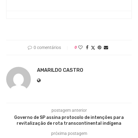
0 comentários
0
AMARILDO CASTRO
postagem anterior
Governo de SP assina protocolo de intenções para
revitalização de rota transcontinental indígena
próxima postagem