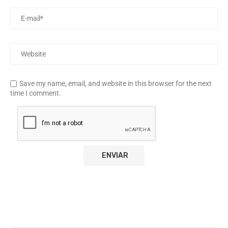
Save my name, email, and website in this browser for the next
time I comment.