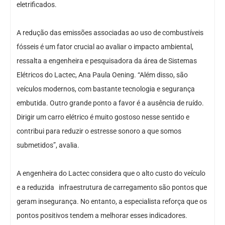
eletrificados.
A redução das emissões associadas ao uso de combustíveis
fósseis é um fator crucial ao avaliar o impacto ambiental,
ressalta a engenheira e pesquisadora da área de Sistemas
Elétricos do Lactec, Ana Paula Oening. “Além disso, são
veículos modernos, com bastante tecnologia e segurança
embutida. Outro grande ponto a favor é a ausência de ruído.
Dirigir um carro elétrico é muito gostoso nesse sentido e
contribui para reduzir o estresse sonoro a que somos
submetidos”, avalia.
A engenheira do Lactec considera que o alto custo do veículo
e a reduzida infraestrutura de carregamento são pontos que
geram insegurança. No entanto, a especialista reforça que os
pontos positivos tendem a melhorar esses indicadores.