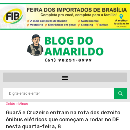
Goiás e Minas
Guará e Cruzeiro entram na rota dos dezoito
ônibus elétricos que começam a rodar no DF
nesta quarta-feira, 8