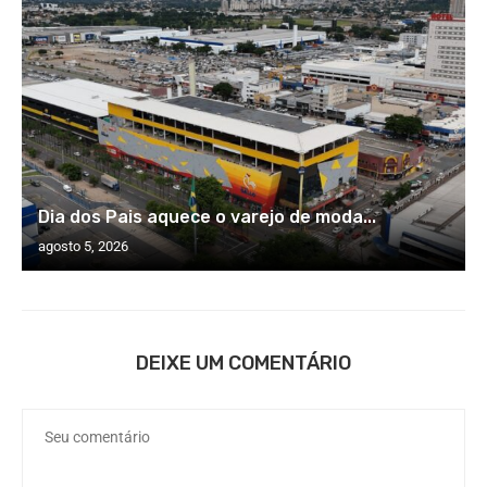
Dia dos Pais aquece o varejo de moda...
agosto 5, 2026
DEIXE UM COMENTÁRIO