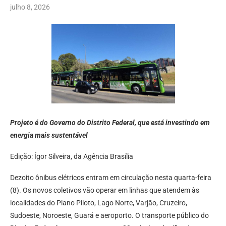
julho 8, 2026
Projeto é do Governo do Distrito Federal, que está investindo em
energia mais sustentável
Edição: Ígor Silveira, da Agência Brasília
Dezoito ônibus elétricos entram em circulação nesta quarta-feira
(8). Os novos coletivos vão operar em linhas que atendem às
localidades do Plano Piloto, Lago Norte, Varjão, Cruzeiro,
Sudoeste, Noroeste, Guará e aeroporto. O transporte público do