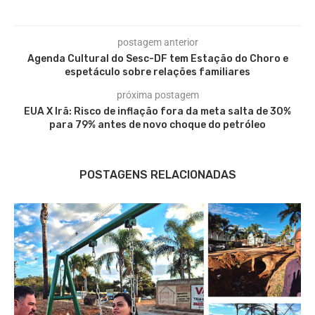
postagem anterior
Agenda Cultural do Sesc-DF tem Estação do Choro e
espetáculo sobre relações familiares
próxima postagem
EUA X Irã: Risco de inflação fora da meta salta de 30%
para 79% antes de novo choque do petróleo
POSTAGENS RELACIONADAS