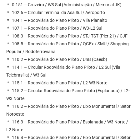
* 0.151 – Cruzeiro / W3 Sul (Administração / Memorial JK)
* 102.6 – Circular Terminal da Asa Sul / Aeroporto
* 104.1 – Rodoviária do Plano Piloto / Vila Planalto
* 107.1 – Rodoviária do Plano Piloto / W3-L2 Sul
* 108.3 – Rodoviária do Plano Piloto / STJ-TST (Pier 21) / CJF
* 108.5 – Rodoviária do Plano Piloto / QGEx / SMU / Shopping
Popular / Rodoferroviária
* 110.2 – Rodoviária do Plano Piloto / UnB (Caesb)
* 114.1 – Circular Rodoviária do Plano Piloto / L2 Sul (Vila
Telebrasília) / W3 Sul
* 115.1 – Rodoviária do Plano Piloto / L2-W3 Norte
* 115.2 – Circular Rodoviária do Plano Piloto (Esplanada) / L2-
W3 Norte
* 116.2 – Rodoviária do Plano Piloto / Eixo Monumental / Setor
Noroeste
* 116.3 – Rodoviária do Plano Piloto / Esplanada / W3 Norte /
L2 Norte
* 116.4 – Rodoviária do Plano Piloto / Eixo Monumental / Setor