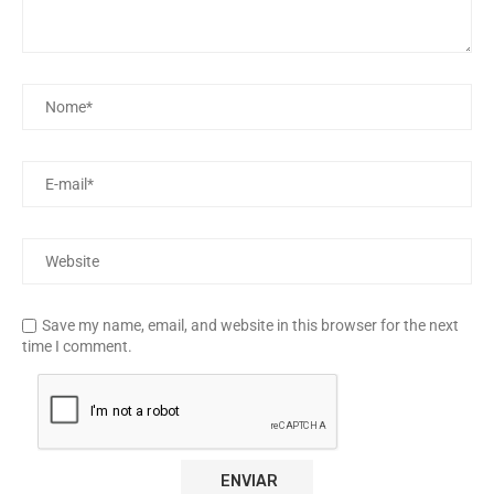
Save my name, email, and website in this browser for the next
time I comment.