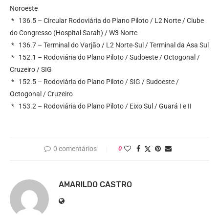
Noroeste
* 136.5 – Circular Rodoviária do Plano Piloto / L2 Norte / Clube
do Congresso (Hospital Sarah) / W3 Norte
* 136.7 – Terminal do Varjão / L2 Norte-Sul / Terminal da Asa Sul
* 152.1 – Rodoviária do Plano Piloto / Sudoeste / Octogonal /
Cruzeiro / SIG
* 152.5 – Rodoviária do Plano Piloto / SIG / Sudoeste /
Octogonal / Cruzeiro
* 153.2 – Rodoviária do Plano Piloto / Eixo Sul / Guará I e II
0 comentários
0
AMARILDO CASTRO