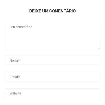
DEIXE UM COMENTÁRIO