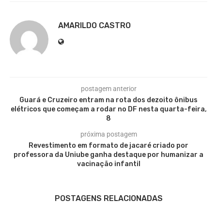
AMARILDO CASTRO
postagem anterior
Guará e Cruzeiro entram na rota dos dezoito ônibus
elétricos que começam a rodar no DF nesta quarta-feira,
8
próxima postagem
Revestimento em formato de jacaré criado por
professora da Uniube ganha destaque por humanizar a
vacinação infantil
POSTAGENS RELACIONADAS