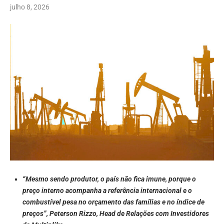
julho 8, 2026
“Mesmo sendo produtor, o país não fica imune, porque o
preço interno acompanha a referência internacional e o
combustível pesa no orçamento das famílias e no índice de
preços”, Peterson Rizzo, Head de Relações com Investidores