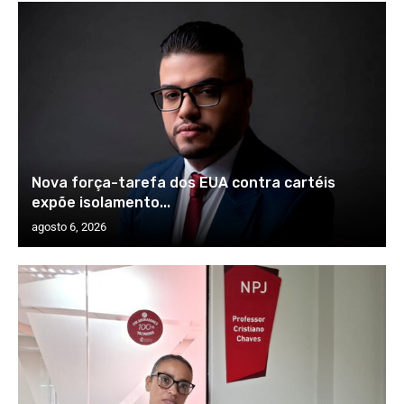
Nova força-tarefa dos EUA contra cartéis
expõe isolamento...
agosto 6, 2026