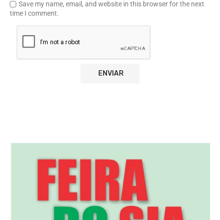
Save my name, email, and website in this browser for the next
time I comment.