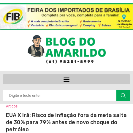
Artigos
EUA X Irã: Risco de inflação fora da meta salta
de 30% para 79% antes de novo choque do
petróleo