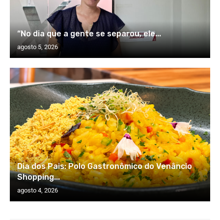
“No dia que a gente se separou, ele...
agosto 5, 2026
Dia dos Pais: Polo Gastronômico do Venâncio
Shopping...
agosto 4, 2026