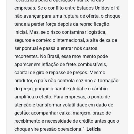
empresas. Se o conflito entre Estados Unidos e Irã
não avançar para uma ruptura de oferta, o choque
tende a perder força depois da reprecificação
inicial. Mas, se o risco contaminar logística,
seguros e comércio internacional, a alta deixa de
ser pontual e passa a entrar nos custos
recorrentes. No Brasil, esse movimento pode
aparecer em inflação de frete, combustíveis,
capital de giro e repasse de preços. Mesmo
produtor, o país não controla sozinho a formação
do preço, porque o barril é global e o câmbio
amplifica o efeito. Para empresas, o ponto de
atenção é transformar volatilidade em dado de
gestão: acompanhar caixa, margem, prazo de
recebimento e necessidade de crédito antes que o
choque vire pressão operacional”,
Letícia