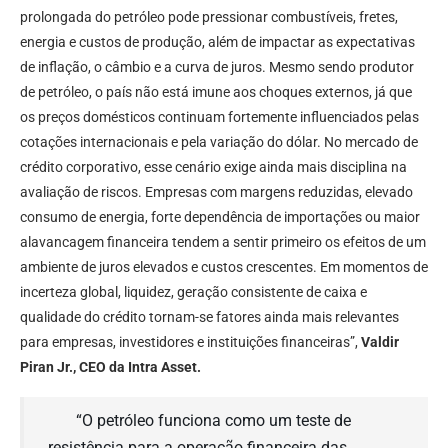
prolongada do petróleo pode pressionar combustíveis, fretes,
energia e custos de produção, além de impactar as expectativas
de inflação, o câmbio e a curva de juros. Mesmo sendo produtor
de petróleo, o país não está imune aos choques externos, já que
os preços domésticos continuam fortemente influenciados pelas
cotações internacionais e pela variação do dólar. No mercado de
crédito corporativo, esse cenário exige ainda mais disciplina na
avaliação de riscos. Empresas com margens reduzidas, elevado
consumo de energia, forte dependência de importações ou maior
alavancagem financeira tendem a sentir primeiro os efeitos de um
ambiente de juros elevados e custos crescentes. Em momentos de
incerteza global, liquidez, geração consistente de caixa e
qualidade do crédito tornam-se fatores ainda mais relevantes
para empresas, investidores e instituições financeiras”,
Valdir
Piran Jr., CEO da Intra Asset.
“O petróleo funciona como um teste de
resistência para a operação financeira das