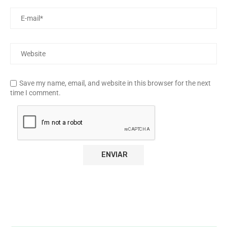
Save my name, email, and website in this browser for the next
time I comment.