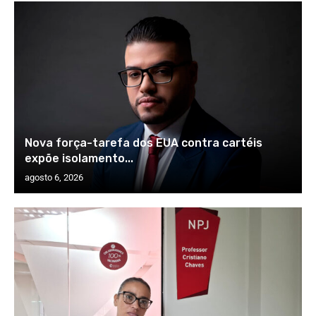
Nova força-tarefa dos EUA contra cartéis
expõe isolamento...
agosto 6, 2026