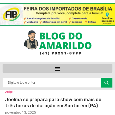
Artigos
Joelma se prepara para show com mais de
três horas de duração em Santarém (PA)
novembro 13, 2025