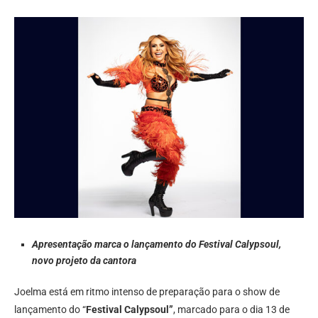
Apresentação marca o lançamento do Festival Calypsoul,
novo projeto da cantora
Joelma está em ritmo intenso de preparação para o show de
lançamento do “
Festival Calypsoul”
, marcado para o dia 13 de