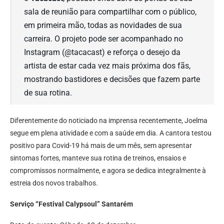
sala de reunião para compartilhar com o público,
em primeira mão, todas as novidades de sua
carreira. O projeto pode ser acompanhado no
Instagram (@tacacast) e reforça o desejo da
artista de estar cada vez mais próxima dos fãs,
mostrando bastidores e decisões que fazem parte
de sua rotina.
Diferentemente do noticiado na imprensa recentemente, Joelma
segue em plena atividade e com a saúde em dia. A cantora testou
positivo para Covid-19 há mais de um mês, sem apresentar
sintomas fortes, manteve sua rotina de treinos, ensaios e
compromissos normalmente, e agora se dedica integralmente à
estreia dos novos trabalhos.
Serviço “Festival Calypsoul” Santarém