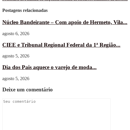
Postagens relacionadas
Núcleo Bandeirante – Com apoio de Hermeto, Vila...
agosto 6, 2026
CIEE e Tribunal Regional Federal da 1ª Região...
agosto 5, 2026
Dia dos Pais aquece o varejo de moda...
agosto 5, 2026
Deixe um comentário