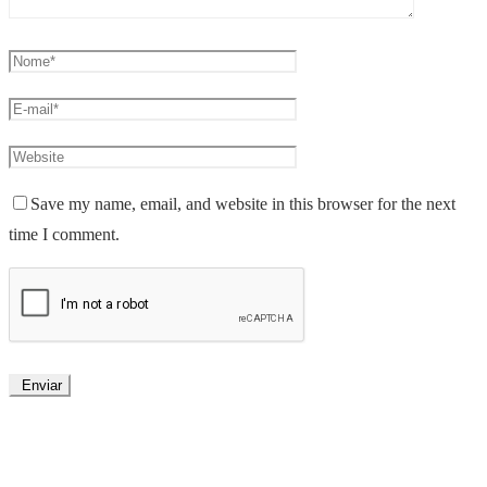
Save my name, email, and website in this browser for the next
time I comment.