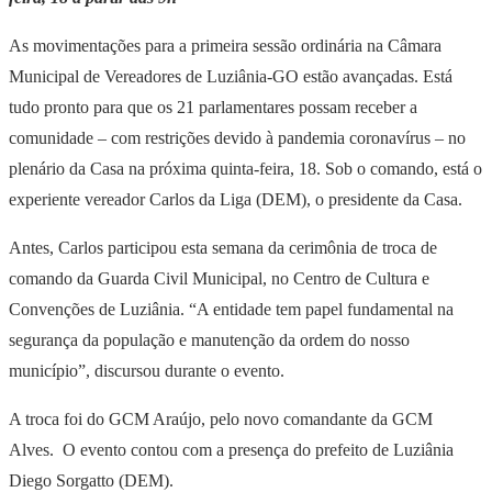
As movimentações para a primeira sessão ordinária na Câmara
Municipal de Vereadores de Luziânia-GO estão avançadas. Está
tudo pronto para que os 21 parlamentares possam receber a
comunidade – com restrições devido à pandemia coronavírus – no
plenário da Casa na próxima quinta-feira, 18. Sob o comando, está o
experiente vereador Carlos da Liga (DEM), o presidente da Casa.
Antes, Carlos participou esta semana da cerimônia de troca de
comando da Guarda Civil Municipal, no Centro de Cultura e
Convenções de Luziânia. “A entidade tem papel fundamental na
segurança da população e manutenção da ordem do nosso
município”, discursou durante o evento.
A troca foi do GCM Araújo, pelo novo comandante da GCM
Alves. O evento contou com a presença do prefeito de Luziânia
Diego Sorgatto (DEM).