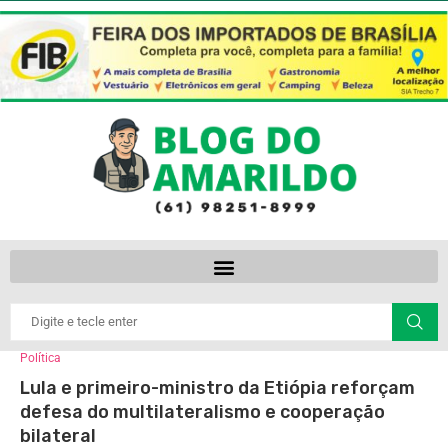
Política
Lula e primeiro-ministro da Etiópia reforçam
defesa do multilateralismo e cooperação
bilateral