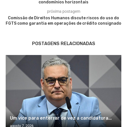
condomínios horizontais
próxima postagem
Comissão de Direitos Humanos discute riscos do uso do
FGTS como garantia em operações de crédito consignado
POSTAGENS RELACIONADAS
Um vice para enterrar de vez a candidatura...
agosto 7, 2026