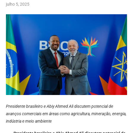
julho 5, 2025
Presidente brasileiro e Abiy Ahmed Ali discutem potencial de
avanços comerciais em áreas como agricultura, mineração, energia,
indústria e meio ambiente