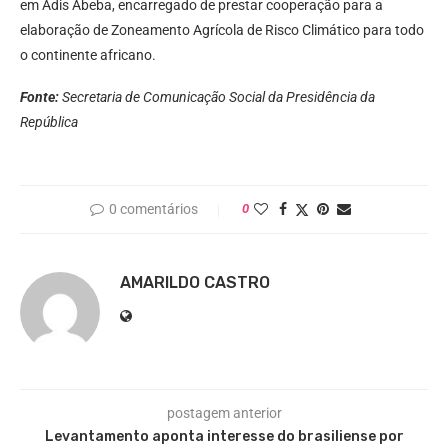
em Adis Abeba, encarregado de prestar cooperação para a
elaboração de Zoneamento Agrícola de Risco Climático para todo
o continente africano.
Fonte:
Secretaria de Comunicação Social da Presidência da
República
0 comentários
0
AMARILDO CASTRO
postagem anterior
Levantamento aponta interesse do brasiliense por