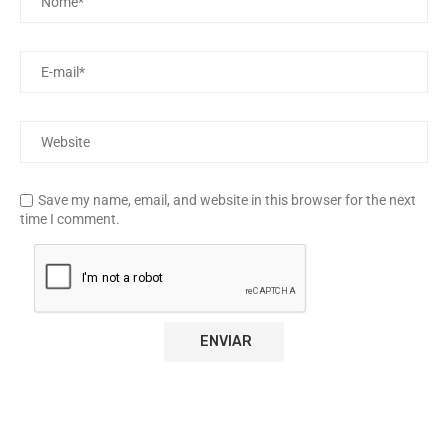
Save my name, email, and website in this browser for the next
time I comment.