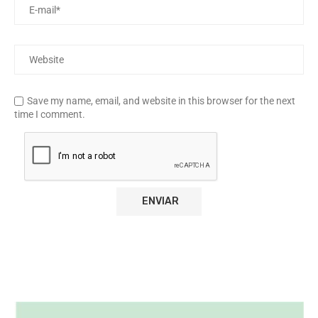
Save my name, email, and website in this browser for the next
time I comment.