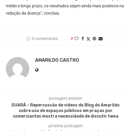
médio e longo prazo, os resultados sejam ainda mais positivos na
redução da doença”, concluiu.
0 comentários
0
AMARILDO CASTRO
postagem anterior
GUARÁ – Repercussão de vídeos do Blog do Amarildo
sobre uso de espaços públicos em praças por
comerciantes mostra necessidade de discutir tema
próxima postagem