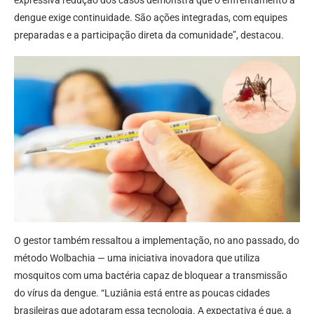
dengue exige continuidade. São ações integradas, com equipes
preparadas e a participação direta da comunidade”, destacou.
O gestor também ressaltou a implementação, no ano passado, do
método Wolbachia — uma iniciativa inovadora que utiliza
mosquitos com uma bactéria capaz de bloquear a transmissão
do vírus da dengue. “Luziânia está entre as poucas cidades
brasileiras que adotaram essa tecnologia. A expectativa é que, a