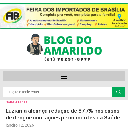
Goiás e Minas
Luziânia alcança redução de 87,7% nos casos
de dengue com ações permanentes da Saúde
janeiro 12, 2026