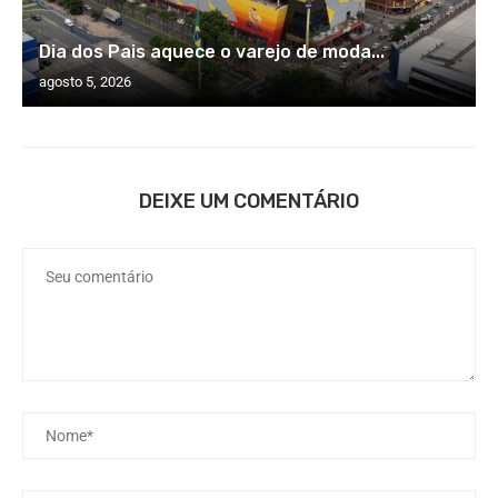
Dia dos Pais aquece o varejo de moda...
agosto 5, 2026
DEIXE UM COMENTÁRIO