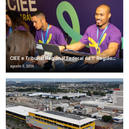
CIEE e Tribunal Regional Federal da 1ª Região...
agosto 5, 2026