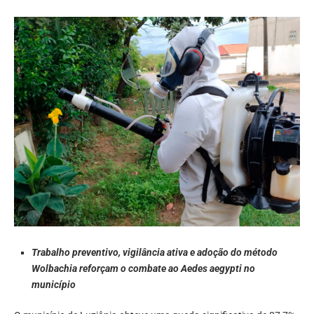
Trabalho preventivo, vigilância ativa e adoção do método
Wolbachia reforçam o combate ao Aedes aegypti no
município