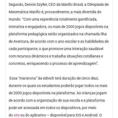
Segundo, Dennis Szyller, CEO da Matific Brasil, a Olimpíada de
Matemática Matific é, provavelmente, a mais divertida do
mundo. “Com uma experiência totalmente gamificada,
interativa e engajadora, os mais de 2000 jogos disponíveis na
plataforma pedagógica estão organizados na chamada Ilha
de Aventura, de acordo com o ano escolar e as habilidades de
cada participante, o que promove uma interação saudável
com recursos dinâmicos e trabalha situações cotidianas e
concretas, enriquecendo o processo de aprendizagem”.
Essa “maratona” da edtech terá duração de cinco dias,
durante os quais os estudantes poderão jogar todos os mais
de 2000 jogos disponíveis na plataforma. As crianças jogam
de acordo com a organização de sua escola e a plataforma
pode ser acessada em todos os dispositivos, por meio
do
site
ou do aplicativo – disponível para iOS e Android. O