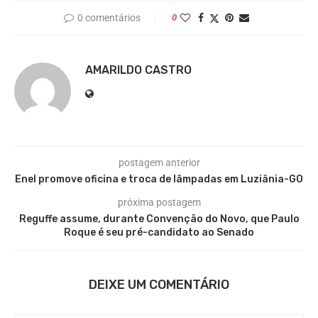
0 comentários
0
AMARILDO CASTRO
postagem anterior
Enel promove oficina e troca de lâmpadas em Luziânia-GO
próxima postagem
Reguffe assume, durante Convenção do Novo, que Paulo
Roque é seu pré-candidato ao Senado
DEIXE UM COMENTÁRIO