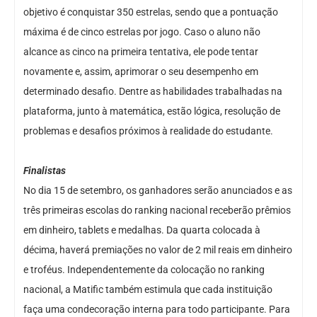
objetivo é conquistar 350 estrelas, sendo que a pontuação
máxima é de cinco estrelas por jogo. Caso o aluno não
alcance as cinco na primeira tentativa, ele pode tentar
novamente e, assim, aprimorar o seu desempenho em
determinado desafio. Dentre as habilidades trabalhadas na
plataforma, junto à matemática, estão lógica, resolução de
problemas e desafios próximos à realidade do estudante.
Finalistas
No dia 15 de setembro, os ganhadores serão anunciados e as
três primeiras escolas do ranking nacional receberão prêmios
em dinheiro, tablets e medalhas. Da quarta colocada à
décima, haverá premiações no valor de 2 mil reais em dinheiro
e troféus. Independentemente da colocação no ranking
nacional, a Matific também estimula que cada instituição
faça uma condecoração interna para todo participante. Para