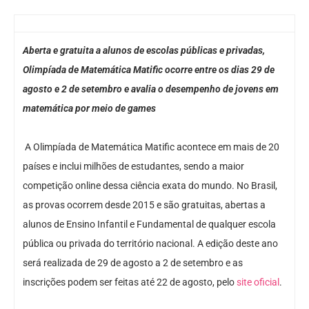
Aberta e gratuita a alunos de escolas públicas e privadas,
Olimpíada de Matemática Matific ocorre entre os dias 29 de
agosto e 2 de setembro e avalia o desempenho de jovens em
matemática por meio de games
A Olimpíada de Matemática Matific acontece em mais de 20
países e inclui milhões de estudantes, sendo a maior
competição online dessa ciência exata do mundo. No Brasil,
as provas ocorrem desde 2015 e são gratuitas, abertas a
alunos de Ensino Infantil e Fundamental de qualquer escola
pública ou privada do território nacional. A edição deste ano
será realizada de 29 de agosto a 2 de setembro e as
inscrições podem ser feitas até 22 de agosto, pelo
site oficial
.