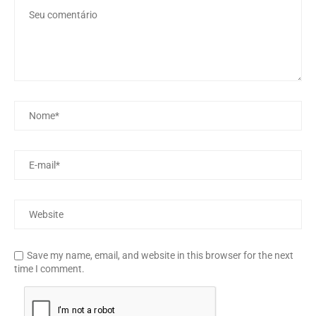
Save my name, email, and website in this browser for the next
time I comment.