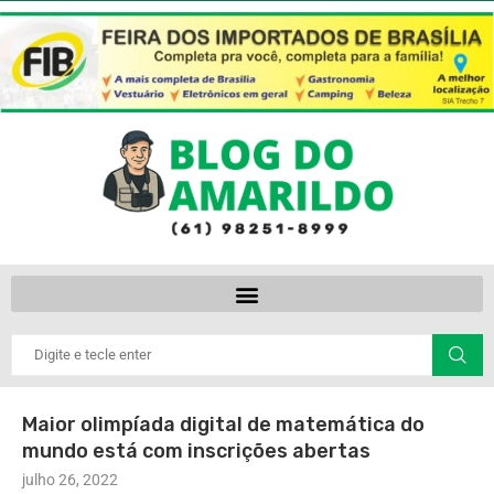
Maior olimpíada digital de matemática do
mundo está com inscrições abertas
julho 26, 2022