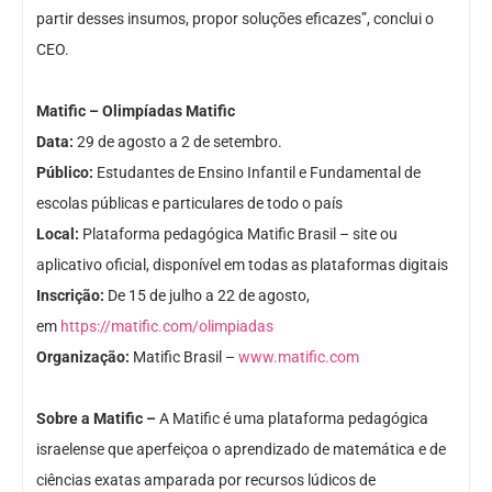
partir desses insumos, propor soluções eficazes”, conclui o
CEO.
Matific – Olimpíadas Matific
Data:
29 de agosto a 2 de setembro.
Público:
Estudantes de Ensino Infantil e Fundamental de
escolas públicas e particulares de todo o país
Local:
Plataforma pedagógica Matific Brasil – site ou
aplicativo oficial, disponível em todas as plataformas digitais
Inscrição:
De 15 de julho a 22 de agosto,
em
https://matific.com/olimpiadas
Organização:
Matific Brasil –
www.matific.com
Sobre a Matific –
A Matific é uma plataforma pedagógica
israelense que aperfeiçoa o aprendizado de matemática e de
ciências exatas amparada por recursos lúdicos de