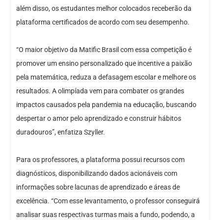
além disso, os estudantes melhor colocados receberão da
plataforma certificados de acordo com seu desempenho.
“O maior objetivo da Matific Brasil com essa competição é
promover um ensino personalizado que incentive a paixão
pela matemática, reduza a defasagem escolar e melhore os
resultados. A olimpíada vem para combater os grandes
impactos causados pela pandemia na educação, buscando
despertar o amor pelo aprendizado e construir hábitos
duradouros”, enfatiza Szyller.
Para os professores, a plataforma possui recursos com
diagnósticos, disponibilizando dados acionáveis com
informações sobre lacunas de aprendizado e áreas de
excelência. “Com esse levantamento, o professor conseguirá
analisar suas respectivas turmas mais a fundo, podendo, a