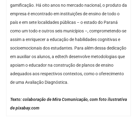
gamificação. Há oito anos no mercado nacional, o produto da
empresa é encontrado em instituições de ensino de todo o
país e em sete localidades públicas – o estado do Paraná
como um todo e outros seis municípios –, comprometendo-se
assim a enriquecer a educação de habilidades cognitivas e
socioemocionais dos estudantes. Para além dessa dedicação
em auxiliar os alunos, a edtech desenvolve metodologias que
apoiam o educador na construção de planos de ensino
adequados aos respectivos contextos, como o oferecimento
de uma Avaliação Diagnóstica.
Texto: colaboração de Mira Comunicação, com foto ilustrativa
de pixabay.com