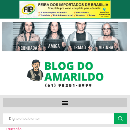
Educação