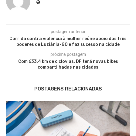
postagem anterior
Corrida contra violência à mulher reúne apoio dos três
poderes de Luziânia-GO e faz sucesso na cidade
próxima postagem
Com 633,4 km de ciclovias, DF terá novas bikes
compartilhadas nas cidades
POSTAGENS RELACIONADAS