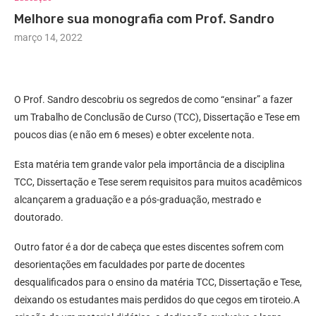
Melhore sua monografia com Prof. Sandro
março 14, 2022
O Prof. Sandro descobriu os segredos de como “ensinar” a fazer
um Trabalho de Conclusão de Curso (TCC), Dissertação e Tese em
poucos dias (e não em 6 meses) e obter excelente nota.
Esta matéria tem grande valor pela importância de a disciplina
TCC, Dissertação e Tese serem requisitos para muitos acadêmicos
alcançarem a graduação e a pós-graduação, mestrado e
doutorado.
Outro fator é a dor de cabeça que estes discentes sofrem com
desorientações em faculdades por parte de docentes
desqualificados para o ensino da matéria TCC, Dissertação e Tese,
deixando os estudantes mais perdidos do que cegos em tiroteio.A