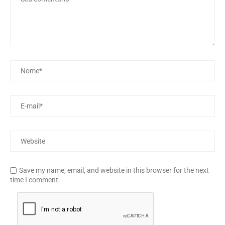
Save my name, email, and website in this browser for the next
time I comment.