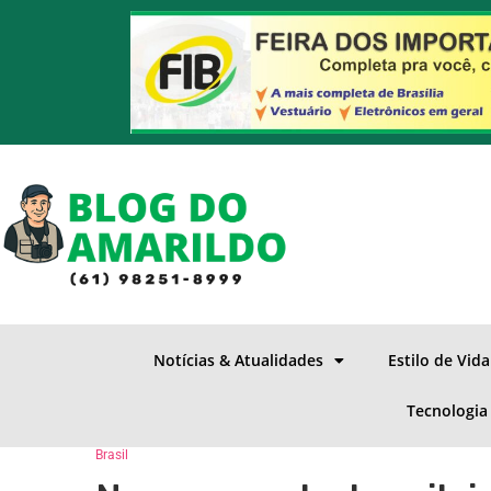
Notícias & Atualidades
Estilo de Vid
Tecnologia
Brasil