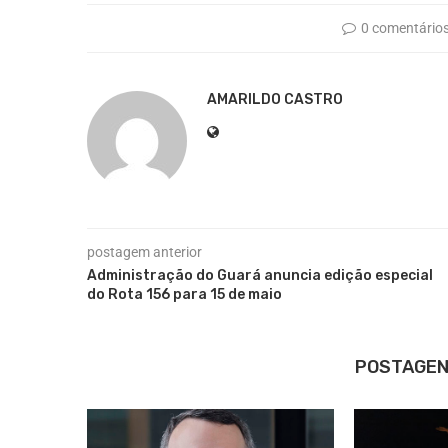
0 comentário
AMARILDO CASTRO
postagem anterior
Administração do Guará anuncia edição especial
do Rota 156 para 15 de maio
POSTAGEN