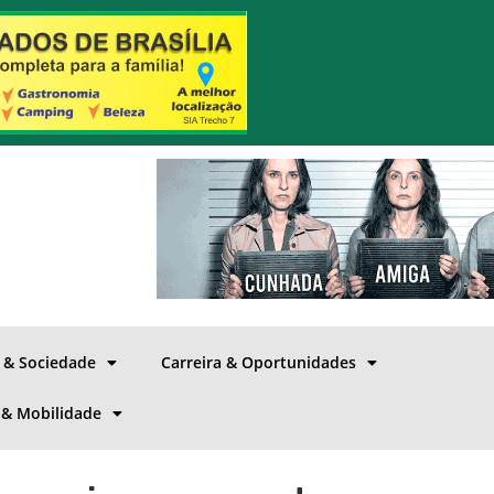
a & Sociedade
Carreira & Oportunidades
 & Mobilidade