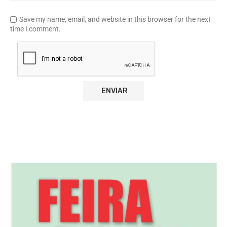
Save my name, email, and website in this browser for the next
time I comment.