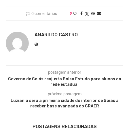
0 comentários
0
AMARILDO CASTRO
postagem anterior
Governo de Goiás reajusta Bolsa Estudo para alunos da
rede estadual
próxima postagem
Luziânia será a primeira cidade do interior de Goiás a
receber base avançada do GRAER
POSTAGENS RELACIONADAS