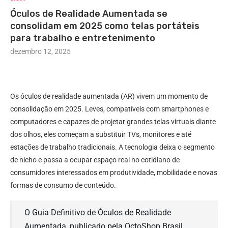
Óculos de Realidade Aumentada se
consolidam em 2025 como telas portáteis
para trabalho e entretenimento
dezembro 12, 2025
Os óculos de realidade aumentada (AR) vivem um momento de
consolidação em 2025. Leves, compatíveis com smartphones e
computadores e capazes de projetar grandes telas virtuais diante
dos olhos, eles começam a substituir TVs, monitores e até
estações de trabalho tradicionais. A tecnologia deixa o segmento
de nicho e passa a ocupar espaço real no cotidiano de
consumidores interessados em produtividade, mobilidade e novas
formas de consumo de conteúdo.
O Guia Definitivo de Óculos de Realidade
Aumentada, publicado pela OctoShop Brasil