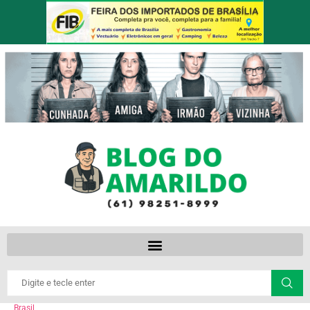
Brasil