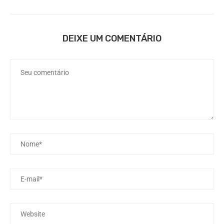
DEIXE UM COMENTÁRIO