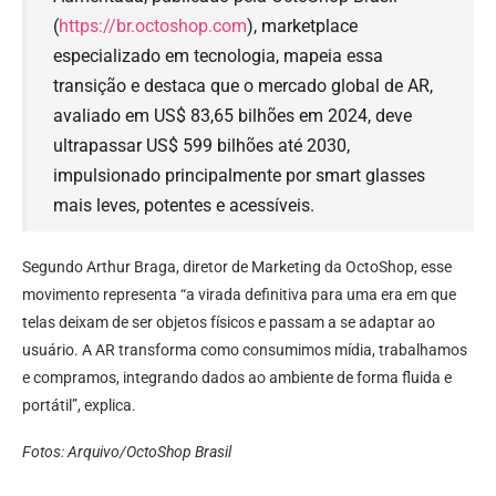
(
https://br.octoshop.com
), marketplace
especializado em tecnologia, mapeia essa
transição e destaca que o mercado global de AR,
avaliado em US$ 83,65 bilhões em 2024, deve
ultrapassar US$ 599 bilhões até 2030,
impulsionado principalmente por smart glasses
mais leves, potentes e acessíveis.
Segundo Arthur Braga, diretor de Marketing da OctoShop, esse
movimento representa “a virada definitiva para uma era em que
telas deixam de ser objetos físicos e passam a se adaptar ao
usuário. A AR transforma como consumimos mídia, trabalhamos
e compramos, integrando dados ao ambiente de forma fluida e
portátil”, explica.
Fotos: Arquivo/OctoShop Brasil