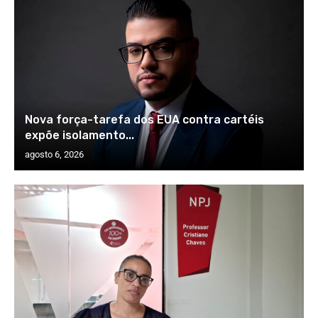
Nova força-tarefa dos EUA contra cartéis
expõe isolamento...
agosto 6, 2026