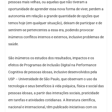
pessoas mais velhas, ou aquelas que não tiveram a
oportunidade de aprender essa nova forma de viver, perdem a
autonomia em relação a grande quantidade de opções que
temos hoje (em qualquer situação), deixam de participar e de
sentirem-se pertencentes a essa era, podendo provocar
inúmeros conflitos internos e externos, inclusive problemas de
saúde.
São inúmeros os estudos dos resultados, impactos e os
efeitos de Programas de Inclusão Digital na Performance
Cognitiva de pessoas idosas, inclusive desenvolvidos pela
USP – Universidade de São Paulo, que observam o uso da
tecnologia e seus benefícios à vida psíquica, física e social das
pessoas idosas, a partir das interações sociais, praticidade
em tarefas e atividades cotidianas. A literatura científica,
nacional e internacional, têm publicado iniciativas com os