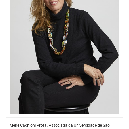
Meire Cachioni Profa. Associada da Universidade de São