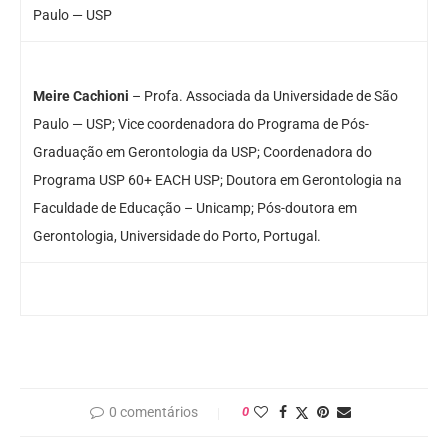
Paulo — USP
Meire Cachioni
– Profa. Associada da Universidade de São
Paulo — USP; Vice coordenadora do Programa de Pós-
Graduação em Gerontologia da USP; Coordenadora do
Programa USP 60+ EACH USP; Doutora em Gerontologia na
Faculdade de Educação – Unicamp; Pós-doutora em
Gerontologia, Universidade do Porto, Portugal.
0 comentários
0