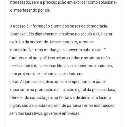
interessado, sem a preocupação em explicar como solucioná-
lo, mas fazendo por ele.
O acesso à informação é uma das bases da democracia.
Estar excluído digitalmente, em pleno no século XXI, é estar
excluído da sociedade. Nesse contexto, torna-se
imprescindível uma mudança e o governo sabe disso. É
fundamental que políticas sejam criadas e se adaptem às
necessidades das pessoas idosas, em constante mudança,
com projetos que incluam a sociedade em
geral. Algumas iniciativas que desempenham um papel
importante na promoção da inclusão digital da pessoa idosa,
oferecendo capacitação, na tentativa de diminuir a lacuna
digital, são as criadas a partir de parcerias entre instituições
sem fins lucrativos, governo e empresas.