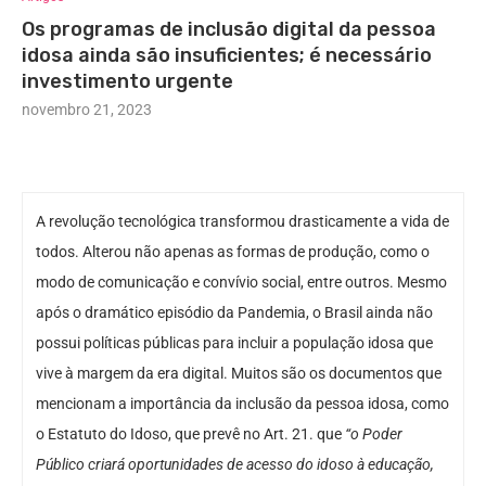
Os programas de inclusão digital da pessoa
idosa ainda são insuficientes; é necessário
investimento urgente
novembro 21, 2023
A revolução tecnológica transformou drasticamente a vida de
todos. Alterou não apenas as formas de produção, como o
modo de comunicação e convívio social, entre outros. Mesmo
após o dramático episódio da Pandemia, o Brasil ainda não
possui políticas públicas para incluir a população idosa que
vive à margem da era digital. Muitos são os documentos que
mencionam a importância da inclusão da pessoa idosa, como
o Estatuto do Idoso, que prevê no Art. 21. que
“o Poder
Público criará oportunidades de acesso do idoso à educação,