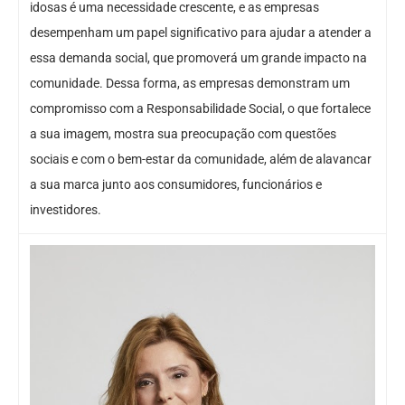
idosas é uma necessidade crescente, e as empresas
desempenham um papel significativo para ajudar a atender a
essa demanda social, que promoverá um grande impacto na
comunidade. Dessa forma, as empresas demonstram um
compromisso com a Responsabilidade Social, o que fortalece
a sua imagem, mostra sua preocupação com questões
sociais e com o bem-estar da comunidade, além de alavancar
a sua marca junto aos consumidores, funcionários e
investidores.