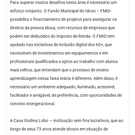
Para superar muitos desafios nesta área é necessário um
esforço conjunto. O Fundo Municipal do Idoso – FMDI -
possibilita o financiamento de projetos para assegurar os
direitos da pessoa idosa, com recursos de empresas que
podem ser deduzidos do Imposto de Renda. O FMID tem
ajudado nas iniciativas de inclusão digital dos 60+, que
necessitam de investimentos em equipamentos e em
profissionais qualificados e aptos ao trabalho com alunos
mais velhos, que entendam que o processo de ensino-
aprendizagem nessa faixa etária é diferente. Além disso, é
necessário um ambiente adequado, iluminado, acessível,
facilitador e amigável, de preferência, com oportunidades de
convívio intergeracional.
A Casa Ondina Lobo — instituição sem fins lucrativos, que ao
longo de seus 73 anos atende idosos em situação de