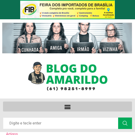
Artigos