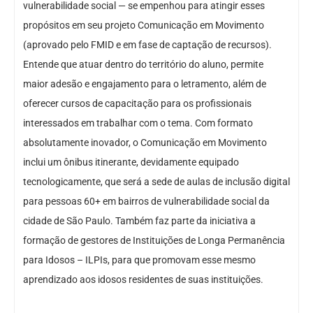
vulnerabilidade social — se empenhou para atingir esses
propósitos em seu projeto Comunicação em Movimento
(aprovado pelo FMID e em fase de captação de recursos).
Entende que atuar dentro do território do aluno, permite
maior adesão e engajamento para o letramento, além de
oferecer cursos de capacitação para os profissionais
interessados em trabalhar com o tema. Com formato
absolutamente inovador, o Comunicação em Movimento
inclui um ônibus itinerante, devidamente equipado
tecnologicamente, que será a sede de aulas de inclusão digital
para pessoas 60+ em bairros de vulnerabilidade social da
cidade de São Paulo. Também faz parte da iniciativa a
formação de gestores de Instituições de Longa Permanência
para Idosos – ILPIs, para que promovam esse mesmo
aprendizado aos idosos residentes de suas instituições.