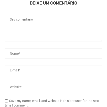
DEIXE UM COMENTÁRIO
Save my name, email, and website in this browser for the next
time I comment.