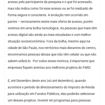
acesso pelo participante da pesquisa e o que foi acessado,
mas não indica como foi esse acesso ou se foi realizado de
forma segura e consciente. A evolução tem ocorrido em
partes – tecnicamente existe mais oferta de acesso, porém
vivemos em uma bolha tecnológica. As pessoas que mais têm
acesso digital são ainda as mais estudadas e com melhor
situação socioeconômica. Fora da bolha, mesmo aqui na
cidade de São Paulo, nos territórios mais distantes do centro,
encontramos pessoas idosas que não têm celular ou que não
sabem utilizá-lo. Por todos esses motivos, é importante que
empresas fiquem atentas aos melhores projetos do FMID.
E, até Dezembro deste ano (só até dezembro), quando
acontece o período de direcionamento do Imposto de Renda
para utilização em Fundos Públicos, elas poderão selecionar
um desses projetos. Investir em programas para pessoas