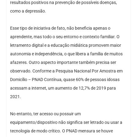
resultados positivos na prevenção de possíveis doenças,
como a depressão.
Esse tipo de iniciativa de fato, não beneficia apenas o
aprendente, mas todo o seu entorno e contexto familiar. O
letramento digital e a educação midiática promovem maior
autonomia e independência, o que libera a família de muitos
afazeres. Outro aspecto importante também precisa ser
observado. Conforme a Pesquisa Nacional Por Amostra em
Domicílio – PNAD Contínua, quase 60% de pessoas idosas
acessam a internet, um aumento de 12,7% de 2019 para
2021.
No entanto, ter acesso ou possuir um
equipamento/dispositivo não significa ser letrado ou usar a
tecnologia de modo crítico. O PNAD mensura se houve