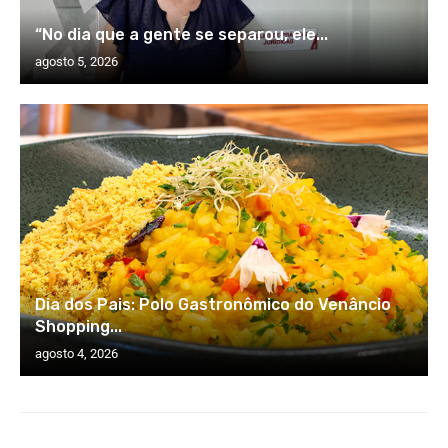
“No dia que a gente se separou, ele...
agosto 5, 2026
Dia dos Pais: Polo Gastronômico do Venâncio
Shopping...
agosto 4, 2026