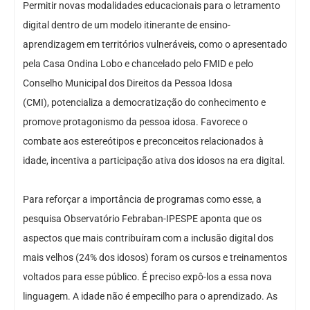
Permitir novas modalidades educacionais para o letramento
digital dentro de um modelo itinerante de ensino-
aprendizagem em territórios vulneráveis, como o apresentado
pela Casa Ondina Lobo e chancelado pelo FMID e pelo
Conselho Municipal dos Direitos da Pessoa Idosa
(CMI), potencializa a democratização do conhecimento e
promove protagonismo da pessoa idosa. Favorece o
combate aos estereótipos e preconceitos relacionados à
idade, incentiva a participação ativa dos idosos na era digital.
Para reforçar a importância de programas como esse, a
pesquisa Observatório Febraban-IPESPE aponta que os
aspectos que mais contribuíram com a inclusão digital dos
mais velhos (24% dos idosos) foram os cursos e treinamentos
voltados para esse público. É preciso expô-los a essa nova
linguagem. A idade não é empecilho para o aprendizado. As