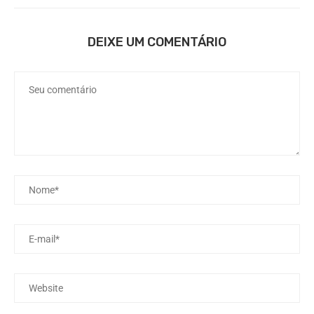
DEIXE UM COMENTÁRIO