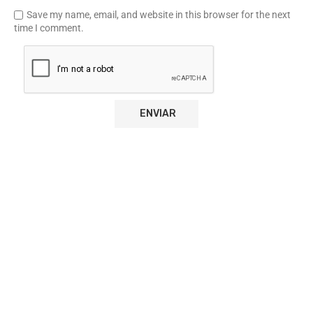
Save my name, email, and website in this browser for the next
time I comment.