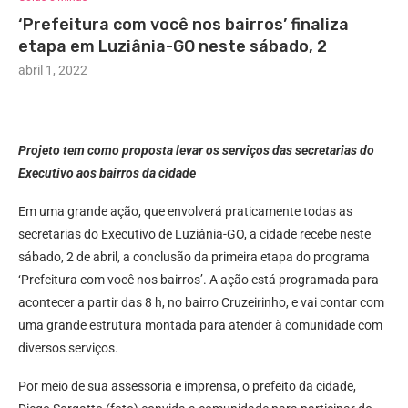
‘Prefeitura com você nos bairros’ finaliza
etapa em Luziânia-GO neste sábado, 2
abril 1, 2022
Projeto tem como proposta levar os serviços das secretarias do
Executivo aos bairros da cidade
Em uma grande ação, que envolverá praticamente todas as
secretarias do Executivo de Luziânia-GO, a cidade recebe neste
sábado, 2 de abril, a conclusão da primeira etapa do programa
‘Prefeitura com você nos bairros’. A ação está programada para
acontecer a partir das 8 h, no bairro Cruzeirinho, e vai contar com
uma grande estrutura montada para atender à comunidade com
diversos serviços.
Por meio de sua assessoria e imprensa, o prefeito da cidade,