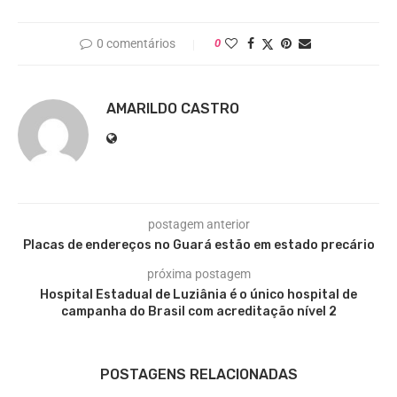
0 comentários
0
AMARILDO CASTRO
postagem anterior
Placas de endereços no Guará estão em estado precário
próxima postagem
Hospital Estadual de Luziânia é o único hospital de
campanha do Brasil com acreditação nível 2
POSTAGENS RELACIONADAS