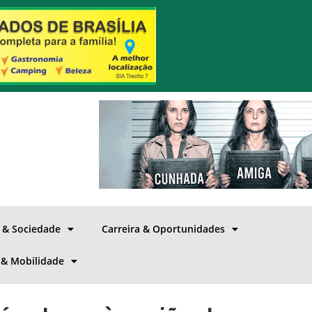
a & Sociedade
Carreira & Oportunidades
 & Mobilidade