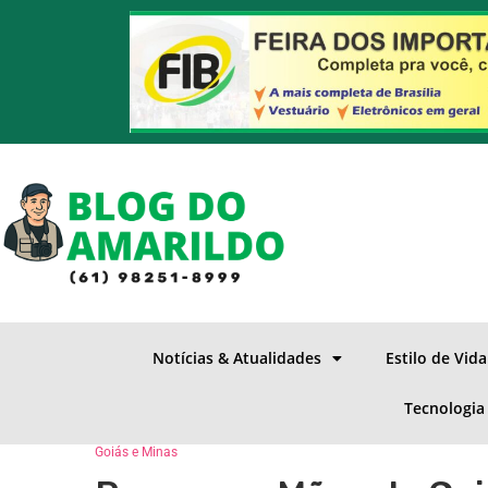
Notícias & Atualidades
Estilo de Vid
Tecnologia
Goiás e Minas