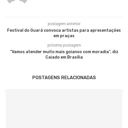
postagem anterior
Festival do Guará convoca artistas para apresentações
em praças
próxima postagem
“Vamos atender muito mais goianos com moradia”, diz
Caiado em Brasília
POSTAGENS RELACIONADAS