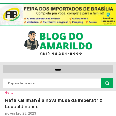
Gente
Rafa Kalliman é a nova musa da Imperatriz
Leopoldinense
novembro 23, 2023