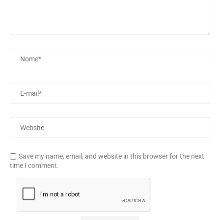
Save my name, email, and website in this browser for the next
time I comment.