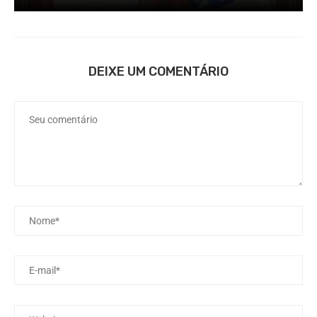
DEIXE UM COMENTÁRIO