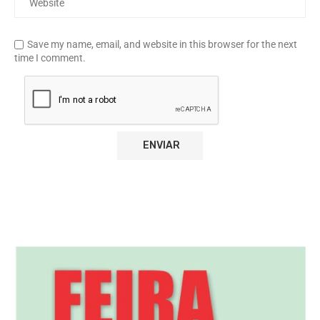
Save my name, email, and website in this browser for the next
time I comment.