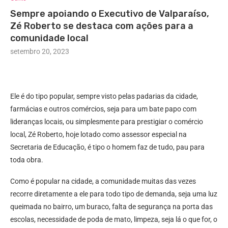
Sempre apoiando o Executivo de Valparaíso,
Zé Roberto se destaca com ações para a
comunidade local
setembro 20, 2023
Ele é do tipo popular, sempre visto pelas padarias da cidade,
farmácias e outros comércios, seja para um bate papo com
lideranças locais, ou simplesmente para prestigiar o comércio
local, Zé Roberto, hoje lotado como assessor especial na
Secretaria de Educação, é tipo o homem faz de tudo, pau para
toda obra.
Como é popular na cidade, a comunidade muitas das vezes
recorre diretamente a ele para todo tipo de demanda, seja uma luz
queimada no bairro, um buraco, falta de segurança na porta das
escolas, necessidade de poda de mato, limpeza, seja lá o que for, o