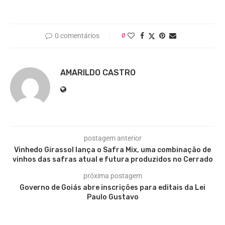
0 comentários
0
AMARILDO CASTRO
postagem anterior
Vinhedo Girassol lança o Safra Mix, uma combinação de
vinhos das safras atual e futura produzidos no Cerrado
próxima postagem
Governo de Goiás abre inscrições para editais da Lei
Paulo Gustavo