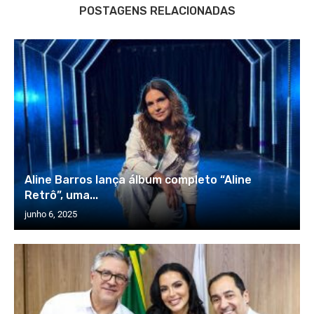
POSTAGENS RELACIONADAS
Aline Barros lança álbum completo “Aline
Retrô”, uma...
junho 6, 2025