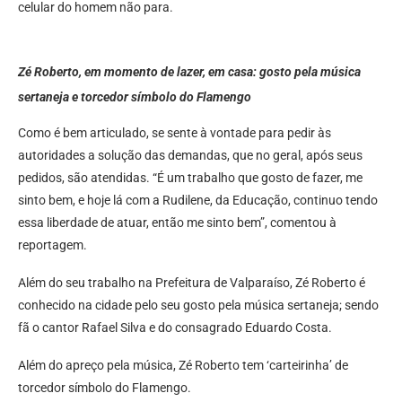
celular do homem não para.
Zé Roberto, em momento de lazer, em casa: gosto pela música
sertaneja e torcedor símbolo do Flamengo
Como é bem articulado, se sente à vontade para pedir às
autoridades a solução das demandas, que no geral, após seus
pedidos, são atendidas. “É um trabalho que gosto de fazer, me
sinto bem, e hoje lá com a Rudilene, da Educação, continuo tendo
essa liberdade de atuar, então me sinto bem”, comentou à
reportagem.
Além do seu trabalho na Prefeitura de Valparaíso, Zé Roberto é
conhecido na cidade pelo seu gosto pela música sertaneja; sendo
fã o cantor Rafael Silva e do consagrado Eduardo Costa.
Além do apreço pela música, Zé Roberto tem ‘carteirinha’ de
torcedor símbolo do Flamengo.