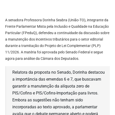
A senadora Professora Dorinha Seabra (União-TO), integrante da
Frente Parlamentar Mista pela Inclusão e Qualidade na Educação
Particular (FPeduQ), defendeu a continuidade da discussão sobre
a manutenção dos incentivos tributários para o setor editorial
durante a tramitação do Projeto de Lei Complementar (PLP)
11/2026. A matéria foi aprovada pelo Senado Federal e segue
agora para análise da Câmara dos Deputados.
Relatora da proposta no Senado, Dorinha destacou
a importância das emendas 6 e 7, que buscavam
garantir a manutenção da alíquota zero de
PIS/Cofins e PIS/Cofins-Importação para livros.
Embora as sugestões não tenham sido
incorporadas ao texto aprovado, a parlamentar
avalia que o debate permanece aberto e poderá