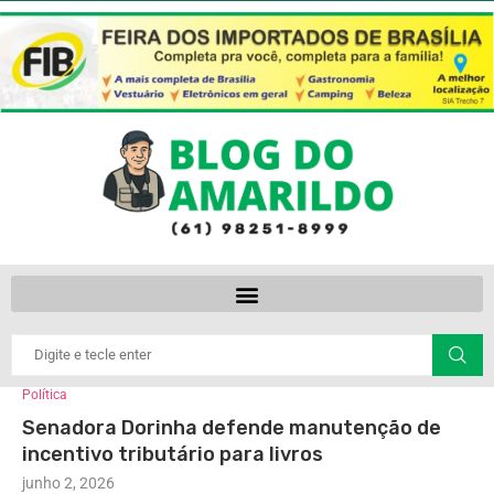
Política
Senadora Dorinha defende manutenção de
incentivo tributário para livros
junho 2, 2026