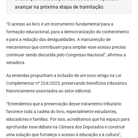
avançar na próxima etapa de tramitação.
“O acesso ao livro é um instrumento fundamental para a
formação educacional, para a democratização do conhecimento
e para a redução das desigualdades. A manutenção de
mecanismos que contribuam para ampliar esse acesso precisa
continuar sendo discutida pelo Congresso Nacional”, afirmou a
senadora.
As emendas propunham a inclusão de um novo artigo na Lei
Complementar nº 224/2025, preservando benefícios tributários
historicamente associados ao setor editorial.
“Entendemos que a preservação desse tratamento tributário
favorece toda a cadeia do livro, especialmente estudantes,
educadores e famílias. Por isso, acreditamos que há espaço para
aprofundar esse debate na Câmara dos Deputados e construir
uma solução que fortaleça o acesso à educação e à cultura”,