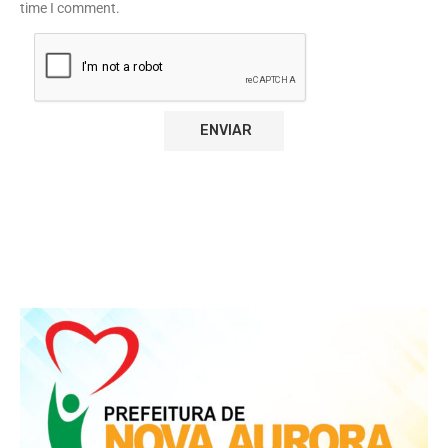
time I comment.