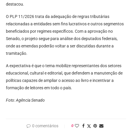
destacou.
O PLP 11/2026 trata da adequação de regras tributárias
relacionadas a entidades sem fins lucrativos e outros segmentos
beneficiados por regimes específicos. Com a aprovação no
Senado, o projeto segue para análise dos deputados federais,
onde as emendas poderão voltar a ser discutidas durante a
tramitação.
A expectativa é que o tema mobilize representantes dos setores
educacional, cultural e editorial, que defendem a manutenção de
políticas capazes de ampliar o acesso ao livro e incentivar a
formação de leitores em todo o país.
Foto: Agência Senado
0 comentários
0