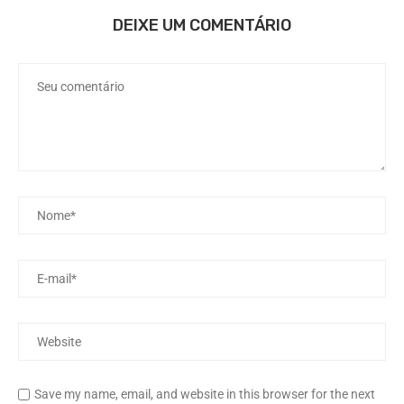
DEIXE UM COMENTÁRIO
Save my name, email, and website in this browser for the next