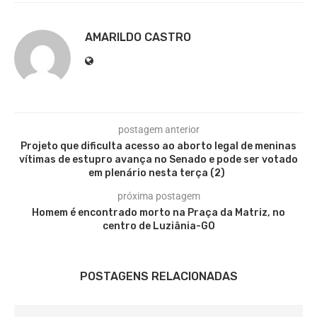
AMARILDO CASTRO
postagem anterior
Projeto que dificulta acesso ao aborto legal de meninas
vítimas de estupro avança no Senado e pode ser votado
em plenário nesta terça (2)
próxima postagem
Homem é encontrado morto na Praça da Matriz, no
centro de Luziânia-GO
POSTAGENS RELACIONADAS