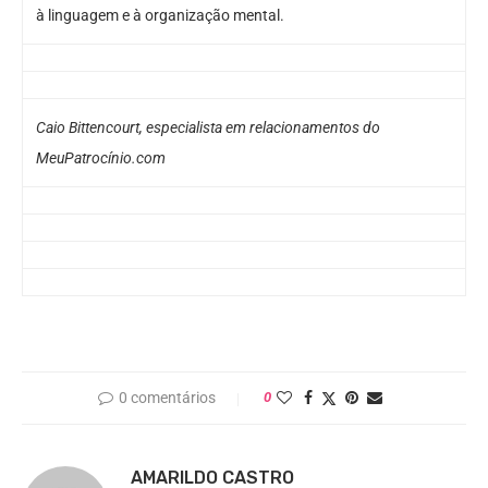
à linguagem e à organização mental.
Caio Bittencourt, especialista em relacionamentos do
MeuPatrocínio.com
0 comentários
0
AMARILDO CASTRO