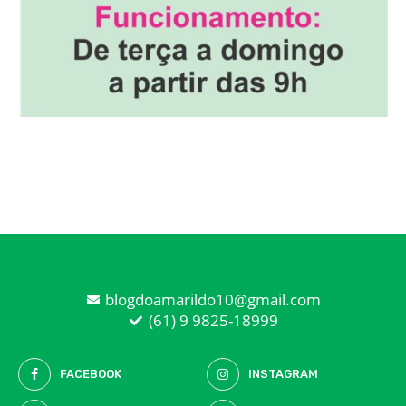
blogdoamarildo10@gmail.com
(61) 9 9825-18999
FACEBOOK
INSTAGRAM