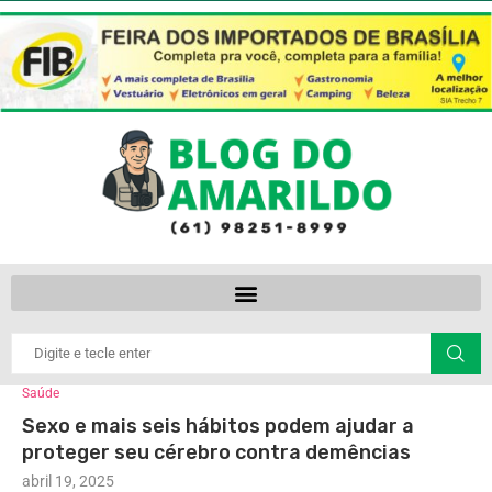
Saúde
Sexo e mais seis hábitos podem ajudar a
proteger seu cérebro contra demências
abril 19, 2025