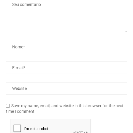
Save my name, email, and website in this browser for the next
time I comment.