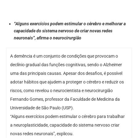
“Alguns exercícios podem estimular o cérebro e melhorar a
capacidade do sistema nervoso de criar novas redes
neuronais”, afirma o neurocirurgião
A demência é um conjunto de condições que provocam o
declínio gradual das funções cognitivas, sendo o Alzheimer
uma das principais causas. Apesar dos desafios, é possível
adotar hábitos que ajudem a proteger o cérebro e reduzir os
riscos, como revelou o neurocientista e neurocirurgião
Fernando Gomes, professor da Faculdade de Medicina da
Universidade de São Paulo (USP).
“Alguns exercícios podem estimular o cérebro para trabalhar
a neuroplasticidade, capacidade do sistema nervoso criar
novas redes neuronais”, explicou.