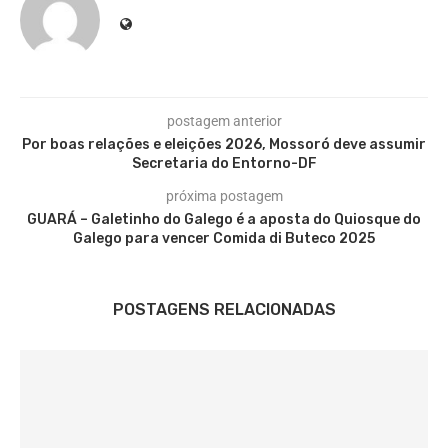
postagem anterior
Por boas relações e eleições 2026, Mossoró deve assumir
Secretaria do Entorno-DF
próxima postagem
GUARÁ – Galetinho do Galego é a aposta do Quiosque do
Galego para vencer Comida di Buteco 2025
POSTAGENS RELACIONADAS