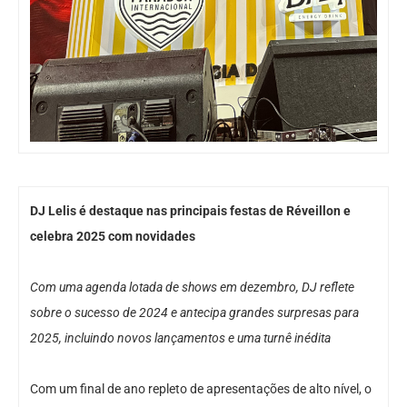
DJ Lelis é destaque nas principais festas de Réveillon e
celebra 2025 com novidades
Com uma agenda lotada de shows em dezembro, DJ reflete
sobre o sucesso de 2024 e antecipa grandes surpresas para
2025, incluindo novos lançamentos e uma turnê inédita
Com um final de ano repleto de apresentações de alto nível, o