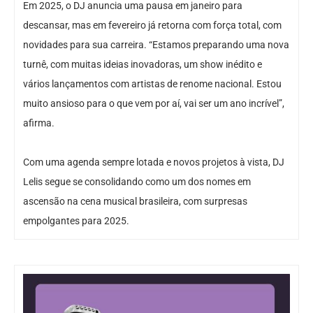
Em 2025, o DJ anuncia uma pausa em janeiro para
descansar, mas em fevereiro já retorna com força total, com
novidades para sua carreira. “Estamos preparando uma nova
turnê, com muitas ideias inovadoras, um show inédito e
vários lançamentos com artistas de renome nacional. Estou
muito ansioso para o que vem por aí, vai ser um ano incrível”,
afirma.
Com uma agenda sempre lotada e novos projetos à vista, DJ
Lelis segue se consolidando como um dos nomes em
ascensão na cena musical brasileira, com surpresas
empolgantes para 2025.