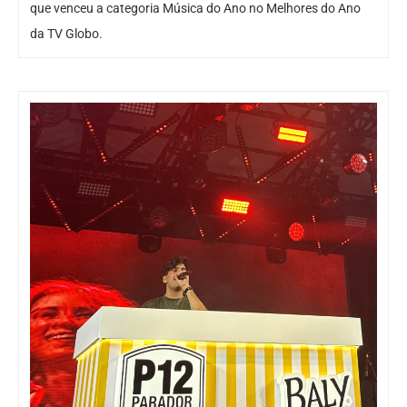
que venceu a categoria Música do Ano no Melhores do Ano
da TV Globo.