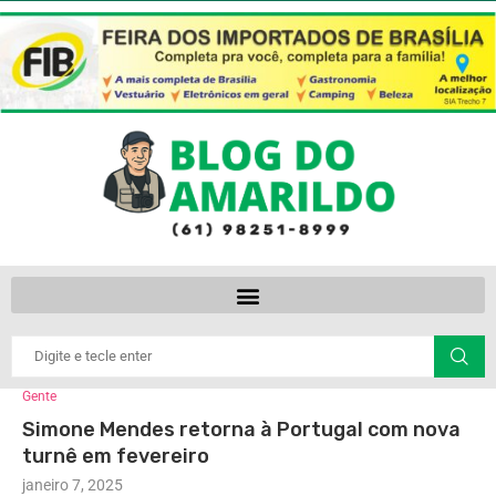
Gente
Simone Mendes retorna à Portugal com nova
turnê em fevereiro
janeiro 7, 2025