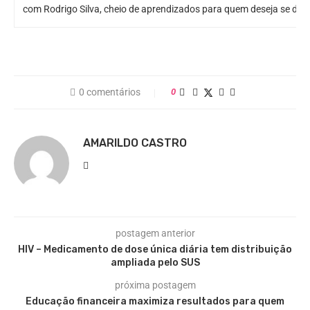
com Rodrigo Silva, cheio de aprendizados para quem deseja se des
0 comentários
0
AMARILDO CASTRO
postagem anterior
HIV – Medicamento de dose única diária tem distribuição
ampliada pelo SUS
próxima postagem
Educação financeira maximiza resultados para quem