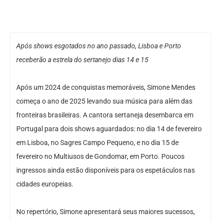
Após shows esgotados no ano passado, Lisboa e Porto
receberão a estrela do sertanejo dias 14 e 15
Após um 2024 de conquistas memoráveis, Simone Mendes
começa o ano de 2025 levando sua música para além das
fronteiras brasileiras. A cantora sertaneja desembarca em
Portugal para dois shows aguardados: no dia 14 de fevereiro
em Lisboa, no Sagres Campo Pequeno, e no dia 15 de
fevereiro no Multiusos de Gondomar, em Porto. Poucos
ingressos ainda estão disponíveis para os espetáculos nas
cidades europeias.
No repertório, Simone apresentará seus maiores sucessos,