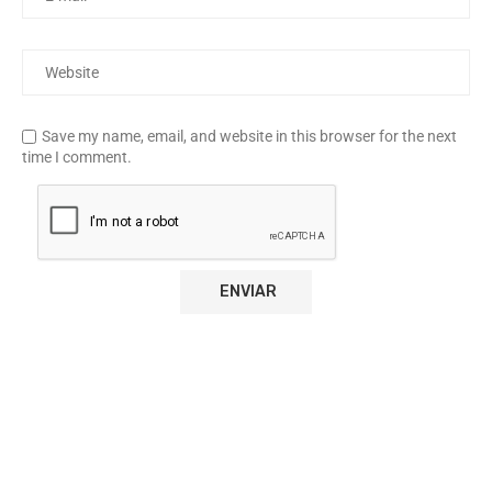
Save my name, email, and website in this browser for the next
time I comment.