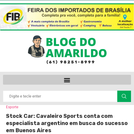
Esporte
Stock Car: Cavaleiro Sports conta com
especialista argentino em busca do sucesso
em Buenos Aires