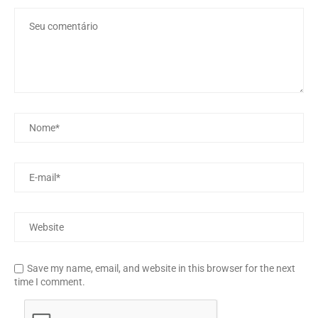
Save my name, email, and website in this browser for the next
time I comment.