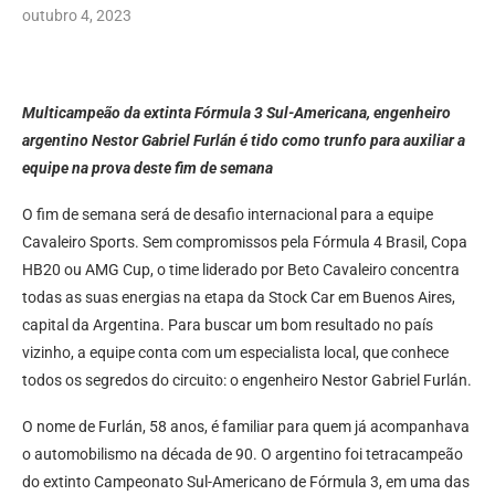
outubro 4, 2023
Multicampeão da extinta Fórmula 3 Sul-Americana, engenheiro
argentino Nestor Gabriel Furlán é tido como trunfo para auxiliar a
equipe na prova deste fim de semana
O fim de semana será de desafio internacional para a equipe
Cavaleiro Sports. Sem compromissos pela Fórmula 4 Brasil, Copa
HB20 ou AMG Cup, o time liderado por Beto Cavaleiro concentra
todas as suas energias na etapa da Stock Car em Buenos Aires,
capital da Argentina. Para buscar um bom resultado no país
vizinho, a equipe conta com um especialista local, que conhece
todos os segredos do circuito: o engenheiro Nestor Gabriel Furlán.
O nome de Furlán, 58 anos, é familiar para quem já acompanhava
o automobilismo na década de 90. O argentino foi tetracampeão
do extinto Campeonato Sul-Americano de Fórmula 3, em uma das