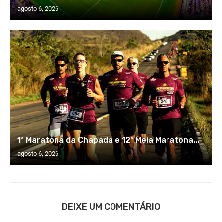
agosto 6, 2026
1ª Maratona da Chapada e 12ª Meia Maratona...
agosto 6, 2026
DEIXE UM COMENTÁRIO