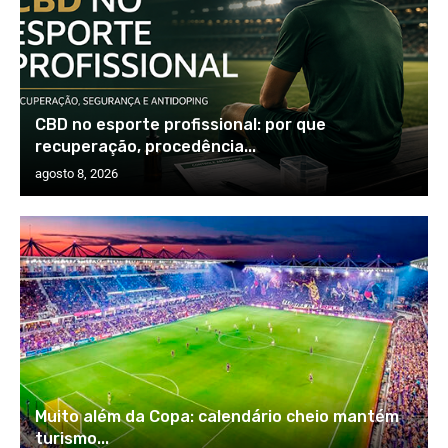
CBD no esporte profissional: por que
recuperação, procedência...
agosto 8, 2026
Muito além da Copa: calendário cheio mantém
turismo...