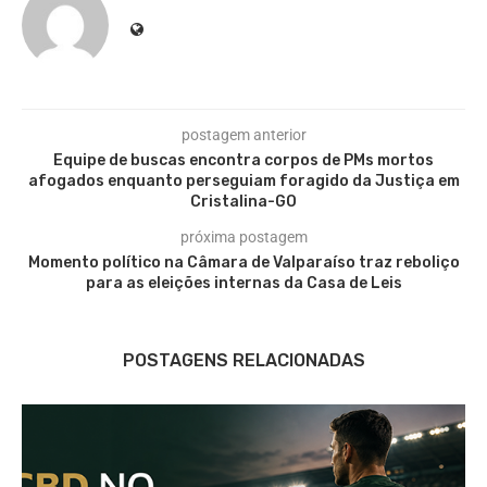
postagem anterior
Equipe de buscas encontra corpos de PMs mortos
afogados enquanto perseguiam foragido da Justiça em
Cristalina-GO
próxima postagem
Momento político na Câmara de Valparaíso traz reboliço
para as eleições internas da Casa de Leis
POSTAGENS RELACIONADAS