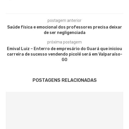
postagem anterior
Saúde física e emocional dos professores precisa deixar
de ser negligenciada
próxima postagem
Emival Luiz – Enterro de empresário do Guará que iniciou
carreira de sucesso vendendo picolé será em Valparaíso-
GO
POSTAGENS RELACIONADAS