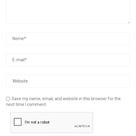
Save my name, email, and website in this browser for the
next time I comment.