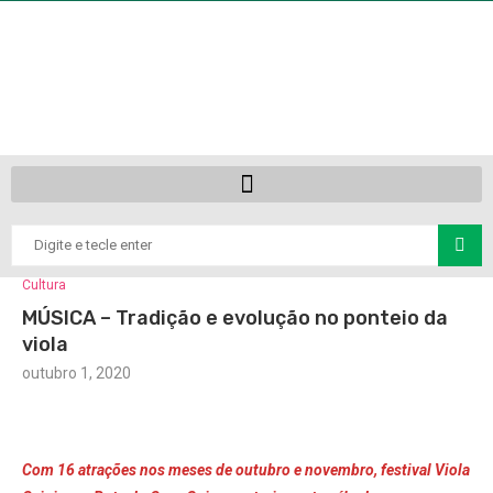
Cultura
MÚSICA – Tradição e evolução no ponteio da
viola
outubro 1, 2020
Com 16 atrações nos meses de outubro e novembro, festival Viola