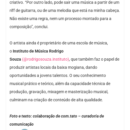
criativo. “Por outro lado, pode sair uma música a partir de um
riff de guitarra, ou de uma melodia que está na minha cabeça.
Não existe uma regra, nem um processo montado para a
composição”, conclui.
O artista ainda é proprietário de uma escola de música,
o
Instituto de Música Rodrigo
Souza
(@rodrigosouza.instituto)
, que também faz o papel de
produzir artistas locais da baixa mogiana, dando
oportunidades a jovens talentos. O seu conhecimento
musical prático e teórico, além da capacidade técnica de
produção, gravação, mixagem e masterização musical,
culminam na criação de conteúdo de alta qualidade.
Foto e texto: colaboração de com.tato – curadoria de
comunicação