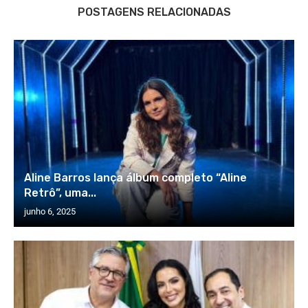
POSTAGENS RELACIONADAS
Aline Barros lança álbum completo “Aline
Retrô”, uma...
junho 6, 2025