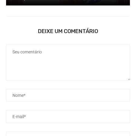
DEIXE UM COMENTÁRIO