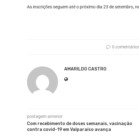
As inscrições seguem até o próximo dia 23 de setembro, ne
0 comentário
AMARILDO CASTRO
postagem anterior
Com recebimento de doses semanais, vacinação
contra covid-19 em Valparaíso avança