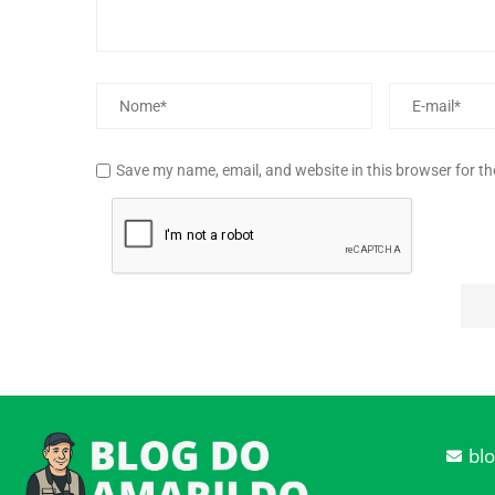
Save my name, email, and website in this browser for t
bl