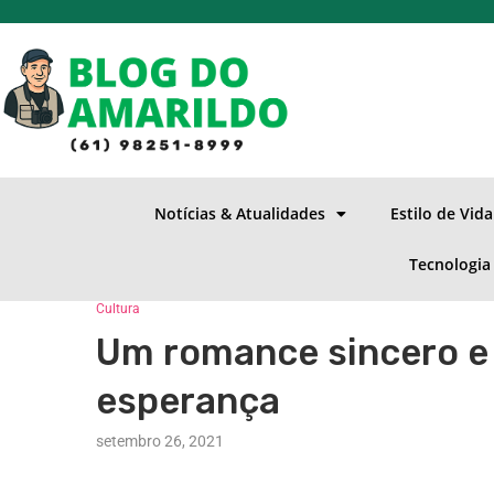
Notícias & Atualidades
Estilo de Vid
Tecnologia
Cultura
Um romance sincero e
esperança
setembro 26, 2021