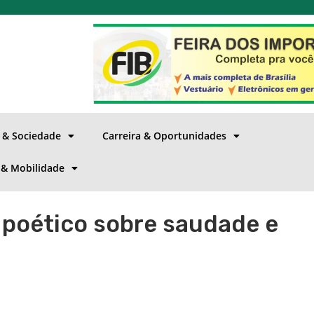
a & Sociedade
Carreira & Oportunidades
 & Mobilidade
 poético sobre saudade e