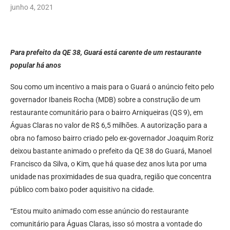
junho 4, 2021
Para prefeito da QE 38, Guará está carente de um restaurante
popular há anos
Sou como um incentivo a mais para o Guará o anúncio feito pelo
governador Ibaneis Rocha (MDB) sobre a construção de um
restaurante comunitário para o bairro Arniqueiras (QS 9), em
Águas Claras no valor de R$ 6,5 milhões. A autorização para a
obra no famoso bairro criado pelo ex-governador Joaquim Roriz
deixou bastante animado o prefeito da QE 38 do Guará, Manoel
Francisco da Silva, o Kim, que há quase dez anos luta por uma
unidade nas proximidades de sua quadra, região que concentra
público com baixo poder aquisitivo na cidade.
“Estou muito animado com esse anúncio do restaurante
comunitário para Águas Claras, isso só mostra a vontade do