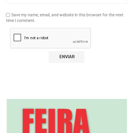
Save my name, email, and website in this browser for the next
time I comment.