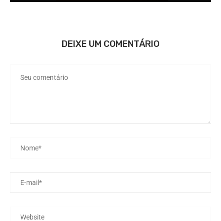
DEIXE UM COMENTÁRIO