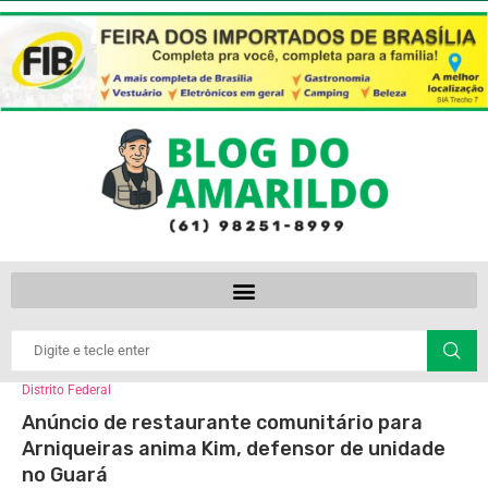
Distrito Federal
Anúncio de restaurante comunitário para
Arniqueiras anima Kim, defensor de unidade
no Guará