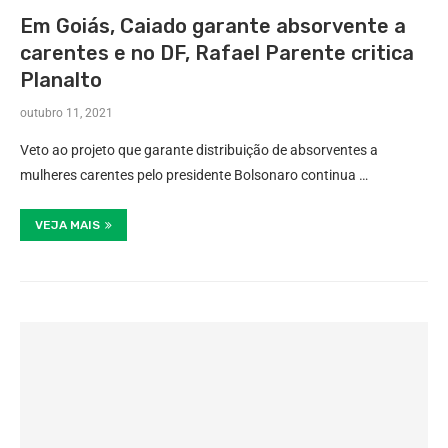
Em Goiás, Caiado garante absorvente a
carentes e no DF, Rafael Parente critica
Planalto
outubro 11, 2021
Veto ao projeto que garante distribuição de absorventes a
mulheres carentes pelo presidente Bolsonaro continua …
VEJA MAIS