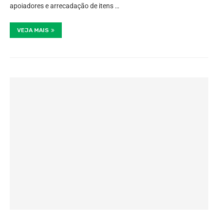
apoiadores e arrecadação de itens …
VEJA MAIS