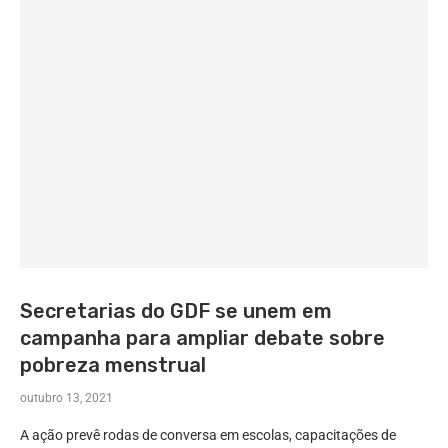
Secretarias do GDF se unem em
campanha para ampliar debate sobre
pobreza menstrual
outubro 13, 2021
A ação prevê rodas de conversa em escolas, capacitações de