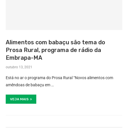
Alimentos com babaçu são tema do
Prosa Rural, programa de rádio da
Embrapa-MA
outubro 13, 2021
Está no ar o programa do Prosa Rural “Novos alimentos com
amêndoas de babaçu em …
VEJA MAIS