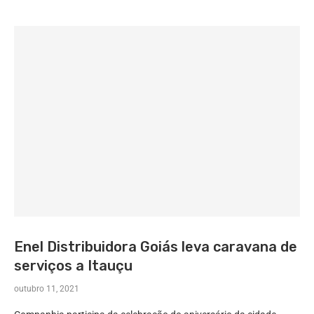
Enel Distribuidora Goiás leva caravana de
serviços a Itauçu
outubro 11, 2021