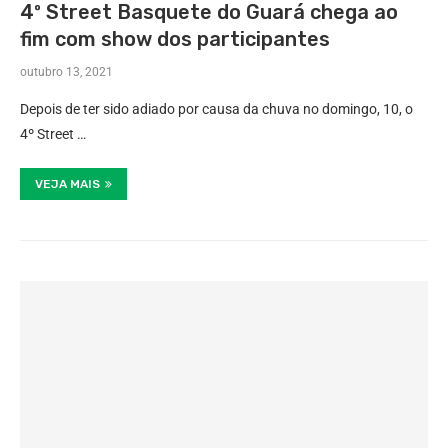
4º Street Basquete do Guará chega ao
fim com show dos participantes
outubro 13, 2021
Depois de ter sido adiado por causa da chuva no domingo, 10, o
4º Street …
VEJA MAIS