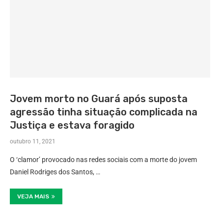
Jovem morto no Guará após suposta
agressão tinha situação complicada na
Justiça e estava foragido
outubro 11, 2021
O ‘clamor’ provocado nas redes sociais com a morte do jovem
Daniel Rodriges dos Santos, …
VEJA MAIS