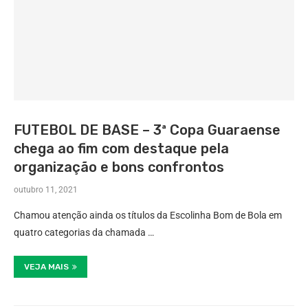
FUTEBOL DE BASE – 3ª Copa Guaraense
chega ao fim com destaque pela
organização e bons confrontos
outubro 11, 2021
Chamou atenção ainda os títulos da Escolinha Bom de Bola em
quatro categorias da chamada …
VEJA MAIS