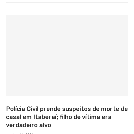
Polícia Civil prende suspeitos de morte de
casal em Itaberaí; filho de vítima era
verdadeiro alvo