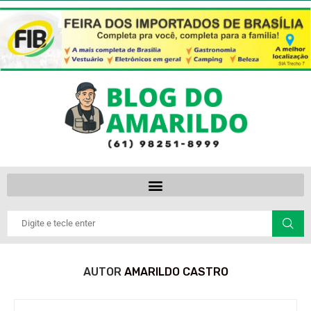
AUTOR
AMARILDO CASTRO