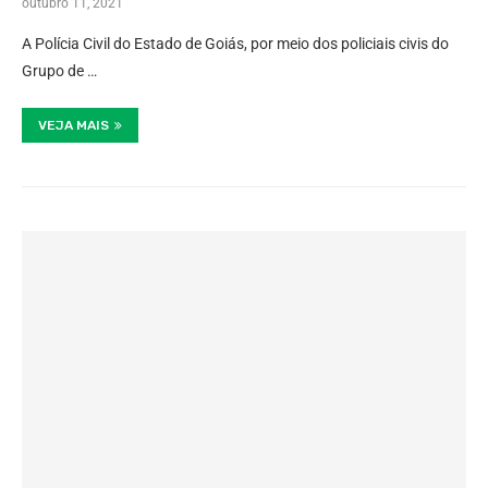
outubro 11, 2021
A Polícia Civil do Estado de Goiás, por meio dos policiais civis do
Grupo de …
VEJA MAIS