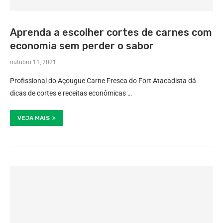
Aprenda a escolher cortes de carnes com
economia sem perder o sabor
outubro 11, 2021
Profissional do Açougue Carne Fresca do Fort Atacadista dá
dicas de cortes e receitas econômicas …
VEJA MAIS