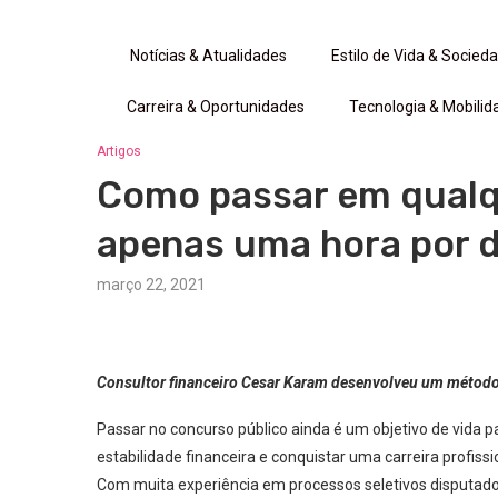
Notícias & Atualidades
Estilo de Vida & Socied
Carreira & Oportunidades
Tecnologia & Mobilid
Artigos
Como passar em qualq
apenas uma hora por d
março 22, 2021
Consultor financeiro Cesar Karam desenvolveu um método 
Passar no concurso público ainda é um objetivo de vida 
estabilidade financeira e conquistar uma carreira profissi
Com muita experiência em processos seletivos disputado