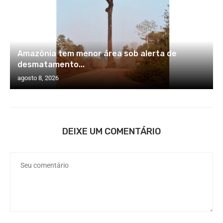
Amazônia tem menor área sob alerta de
desmatamento...
agosto 8, 2026
DEIXE UM COMENTÁRIO