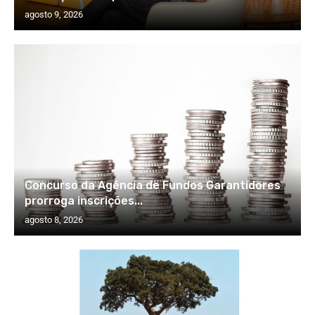
agosto 9, 2026
Concurso da Agência de Fundos Garantidores
prorroga inscrições...
agosto 8, 2026