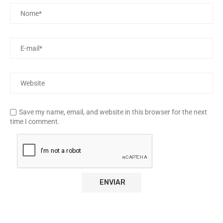
Save my name, email, and website in this browser for the next
time I comment.