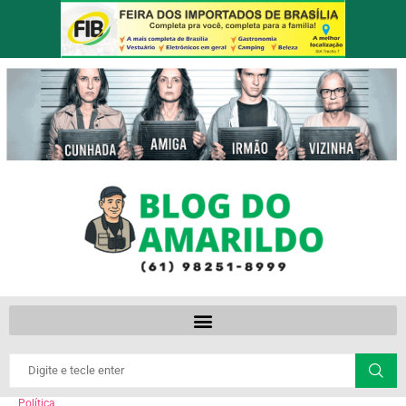
Política