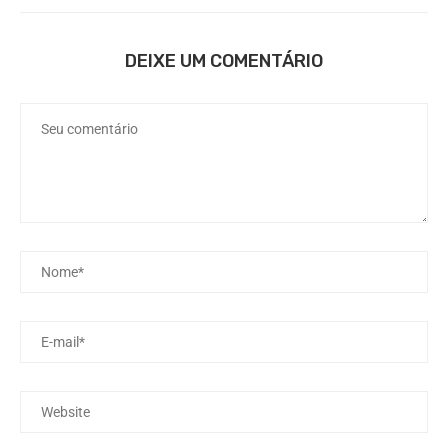
DEIXE UM COMENTÁRIO