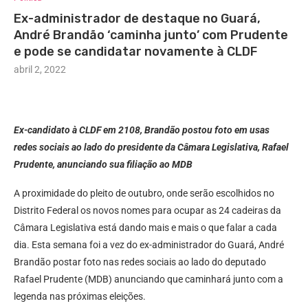
Ex-administrador de destaque no Guará,
André Brandão ‘caminha junto’ com Prudente
e pode se candidatar novamente à CLDF
abril 2, 2022
Ex-candidato à CLDF em 2108, Brandão postou foto em usas
redes sociais ao lado do presidente da Câmara Legislativa, Rafael
Prudente, anunciando sua filiação ao MDB
A proximidade do pleito de outubro, onde serão escolhidos no
Distrito Federal os novos nomes para ocupar as 24 cadeiras da
Câmara Legislativa está dando mais e mais o que falar a cada
dia. Esta semana foi a vez do ex-administrador do Guará, André
Brandão postar foto nas redes sociais ao lado do deputado
Rafael Prudente (MDB) anunciando que caminhará junto com a
legenda nas próximas eleições.