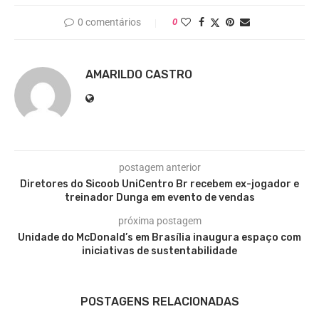
0 comentários
0
AMARILDO CASTRO
postagem anterior
Diretores do Sicoob UniCentro Br recebem ex-jogador e
treinador Dunga em evento de vendas
próxima postagem
Unidade do McDonald’s em Brasília inaugura espaço com
iniciativas de sustentabilidade
POSTAGENS RELACIONADAS