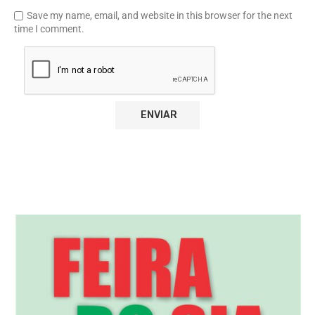
Save my name, email, and website in this browser for the next
time I comment.