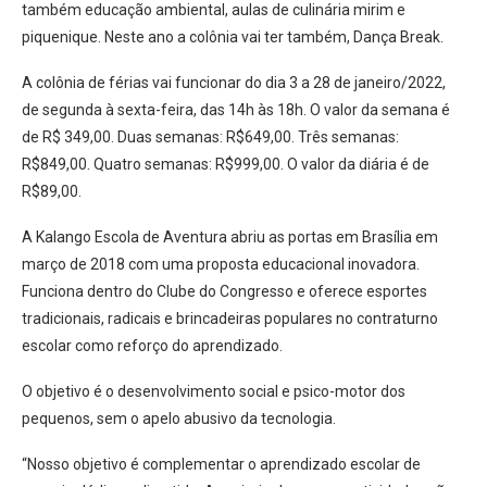
também educação ambiental, aulas de culinária mirim e
piquenique. Neste ano a colônia vai ter também, Dança Break.
A colônia de férias vai funcionar do dia 3 a 28 de janeiro/2022,
de segunda à sexta-feira, das 14h às 18h. O valor da semana é
de R$ 349,00. Duas semanas: R$649,00. Três semanas:
R$849,00. Quatro semanas: R$999,00. O valor da diária é de
R$89,00.
A Kalango Escola de Aventura abriu as portas em Brasília em
março de 2018 com uma proposta educacional inovadora.
Funciona dentro do Clube do Congresso e oferece esportes
tradicionais, radicais e brincadeiras populares no contraturno
escolar como reforço do aprendizado.
O objetivo é o desenvolvimento social e psico-motor dos
pequenos, sem o apelo abusivo da tecnologia.
“Nosso objetivo é complementar o aprendizado escolar de