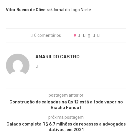
Vitor Bueno de Oliveira
/Jornal do Lago Norte
0 comentários
0
AMARILDO CASTRO
postagem anterior
Construção de calçadas na Qs 12 está a todo vapor no
Riacho Fundo I
próxima postagem
Caiado completa R$ 6,7 milhões de repasses a advogados
dativos, em 2021