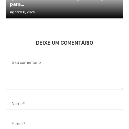
para...
agosto 6, 2026
DEIXE UM COMENTÁRIO