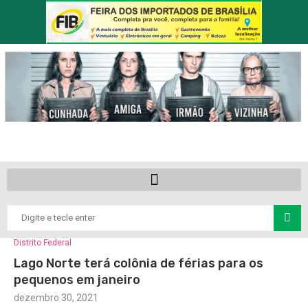
Distrito Federal
Lago Norte terá colônia de férias para os
pequenos em janeiro
dezembro 30, 2021