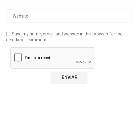
Save my name, email, and website in this browser for the
next time I comment.