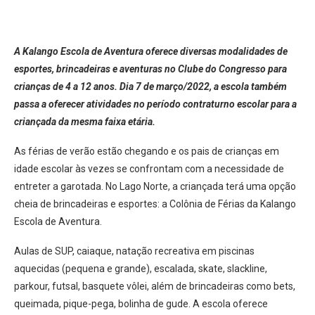
A Kalango Escola de Aventura oferece diversas modalidades de
esportes, brincadeiras e aventuras no Clube do Congresso para
crianças de 4 a 12 anos. Dia 7 de março/2022, a escola também
passa a oferecer atividades no período contraturno escolar para a
criançada da mesma faixa etária.
As férias de verão estão chegando e os pais de crianças em
idade escolar às vezes se confrontam com a necessidade de
entreter a garotada. No Lago Norte, a criançada terá uma opção
cheia de brincadeiras e esportes: a Colônia de Férias da Kalango
Escola de Aventura.
Aulas de SUP, caiaque, natação recreativa em piscinas
aquecidas (pequena e grande), escalada, skate, slackline,
parkour, futsal, basquete vôlei, além de brincadeiras como bets,
queimada, pique-pega, bolinha de gude. A escola oferece