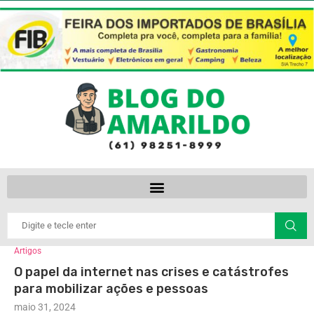
Artigos
O papel da internet nas crises e catástrofes
para mobilizar ações e pessoas
maio 31, 2024