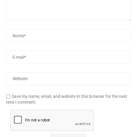
Save my name, email, and website in this browser for the next
time I comment.