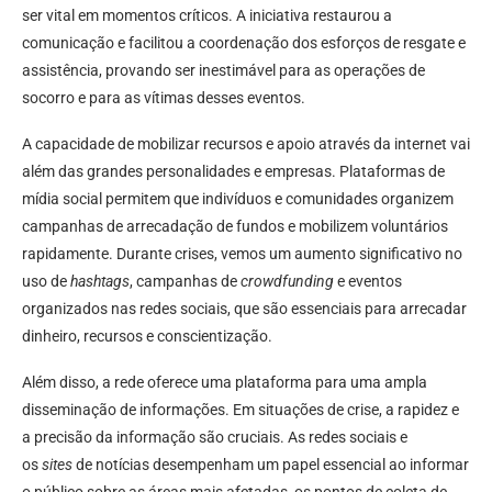
ser vital em momentos críticos. A iniciativa restaurou a
comunicação e facilitou a coordenação dos esforços de resgate e
assistência, provando ser inestimável para as operações de
socorro e para as vítimas desses eventos.
A capacidade de mobilizar recursos e apoio através da internet vai
além das grandes personalidades e empresas. Plataformas de
mídia social permitem que indivíduos e comunidades organizem
campanhas de arrecadação de fundos e mobilizem voluntários
rapidamente. Durante crises, vemos um aumento significativo no
uso de
hashtags
, campanhas de
crowdfunding
e eventos
organizados nas redes sociais, que são essenciais para arrecadar
dinheiro, recursos e conscientização.
Além disso, a rede oferece uma plataforma para uma ampla
disseminação de informações. Em situações de crise, a rapidez e
a precisão da informação são cruciais. As redes sociais e
os
sites
de notícias desempenham um papel essencial ao informar