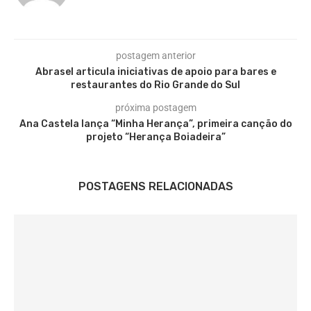
postagem anterior
Abrasel articula iniciativas de apoio para bares e
restaurantes do Rio Grande do Sul
próxima postagem
Ana Castela lança “Minha Herança”, primeira canção do
projeto “Herança Boiadeira”
POSTAGENS RELACIONADAS