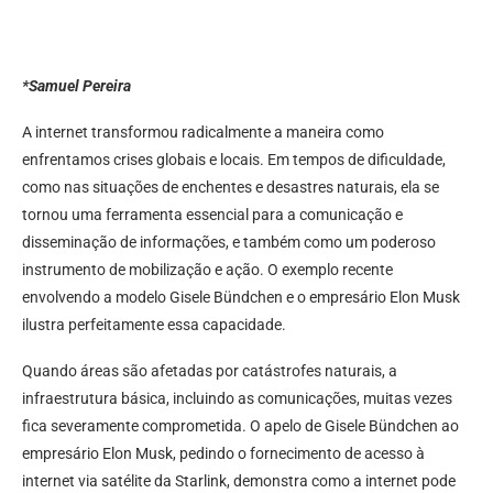
*Samuel Pereira
A internet transformou radicalmente a maneira como
enfrentamos crises globais e locais. Em tempos de dificuldade,
como nas situações de enchentes e desastres naturais, ela se
tornou uma ferramenta essencial para a comunicação e
disseminação de informações, e também como um poderoso
instrumento de mobilização e ação. O exemplo recente
envolvendo a modelo Gisele Bündchen e o empresário Elon Musk
ilustra perfeitamente essa capacidade.
Quando áreas são afetadas por catástrofes naturais, a
infraestrutura básica, incluindo as comunicações, muitas vezes
fica severamente comprometida. O apelo de Gisele Bündchen ao
empresário Elon Musk, pedindo o fornecimento de acesso à
internet via satélite da Starlink, demonstra como a internet pode