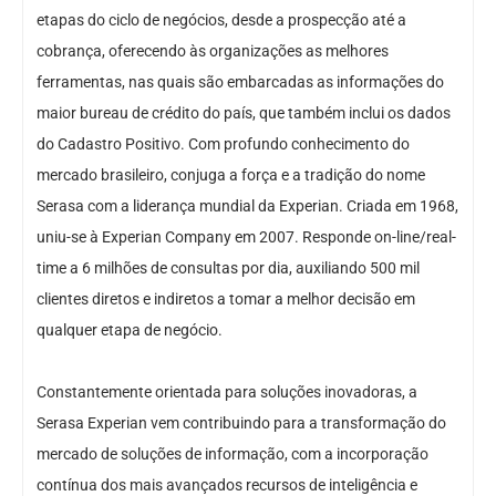
etapas do ciclo de negócios, desde a prospecção até a
cobrança, oferecendo às organizações as melhores
ferramentas, nas quais são embarcadas as informações do
maior bureau de crédito do país, que também inclui os dados
do Cadastro Positivo. Com profundo conhecimento do
mercado brasileiro, conjuga a força e a tradição do nome
Serasa com a liderança mundial da Experian. Criada em 1968,
uniu-se à Experian Company em 2007. Responde on-line/real-
time a 6 milhões de consultas por dia, auxiliando 500 mil
clientes diretos e indiretos a tomar a melhor decisão em
qualquer etapa de negócio.
Constantemente orientada para soluções inovadoras, a
Serasa Experian vem contribuindo para a transformação do
mercado de soluções de informação, com a incorporação
contínua dos mais avançados recursos de inteligência e