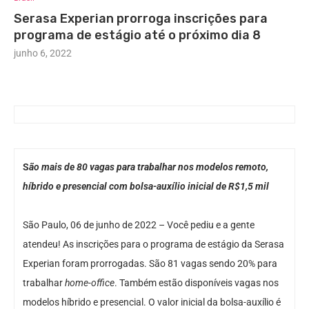
Serasa Experian prorroga inscrições para
programa de estágio até o próximo dia 8
junho 6, 2022
S
ão mais de 80 vagas para trabalhar nos modelos remoto,
híbrido e presencial com bolsa-auxílio inicial de R$1,5 mil
São Paulo, 06 de junho de 2022 – Você pediu e a gente
atendeu! As inscrições para o programa de estágio da Serasa
Experian foram prorrogadas. São 81 vagas sendo 20% para
trabalhar
home-office
. Também estão disponíveis vagas nos
modelos híbrido e presencial. O valor inicial da bolsa-auxílio é