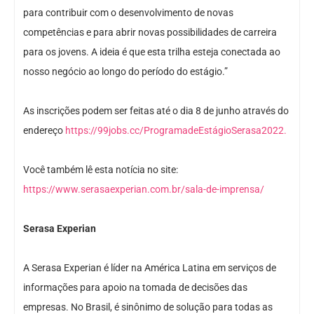
para contribuir com o desenvolvimento de novas
competências e para abrir novas possibilidades de carreira
para os jovens. A ideia é que esta trilha esteja conectada ao
nosso negócio ao longo do período do estágio.”
As inscrições podem ser feitas até o dia 8 de junho através do
endereço
https://99jobs.cc/ProgramadeEstágioSerasa2022.
Você também lê esta notícia no site:
https://www.serasaexperian.com.br/sala-de-imprensa/
Serasa Experian
A Serasa Experian é líder na América Latina em serviços de
informações para apoio na tomada de decisões das
empresas. No Brasil, é sinônimo de solução para todas as