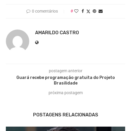
0 comentários
0
AMARILDO CASTRO
postagem anterior
Guará recebe programação gratuita do Projeto
Brasilidade
próxima postagem
POSTAGENS RELACIONADAS