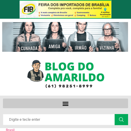
Brasil