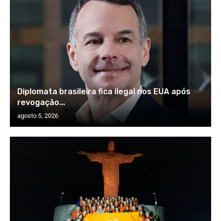
Diplomata brasileira fica ilegal nos EUA após
revogação...
agosto 5, 2026