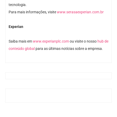
tecnologia.
Para mais informações, visite
www.serasaexperian.com.br
Experian
Saiba mais em
www.experianplc.com
ou visite o nosso
hub de
conteúdo global
para as últimas notícias sobre a empresa.