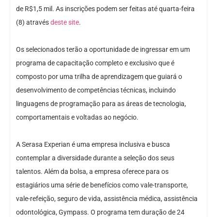
de R$1,5 mil. As inscrições podem ser feitas até quarta-feira
(8) através
deste site
.
Os selecionados terão a oportunidade de ingressar em um
programa de capacitação completo e exclusivo que é
composto por uma trilha de aprendizagem que guiará o
desenvolvimento de competências técnicas, incluindo
linguagens de programação para as áreas de tecnologia,
comportamentais e voltadas ao negócio.
A Serasa Experian é uma empresa inclusiva e busca
contemplar a diversidade durante a seleção dos seus
talentos. Além da bolsa, a empresa oferece para os
estagiários uma série de benefícios como vale-transporte,
vale-refeição, seguro de vida, assistência médica, assistência
odontológica, Gympass. O programa tem duração de 24