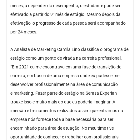
meses, a depender do desempenho, o estudante pode ser
efetivado a partir do 9° mês de estágio. Mesmo depois da
efetivação, o progresso de cada pessoa será acompanhado
por 24 meses.
A Analista de Marketing Camila Lino classifica o programa de
estágio como um ponto de virada na carreira profissional.
“Em 2021 eu me encontrava em uma fase de transição de
carreira, em busca de uma empresa onde eu pudesse me
desenvolver profissionalmente na área de comunicação
e marketing. Fazer parte do estágio na Serasa Experian
trouxe isso e muito mais do que eu poderia imaginar. A
imersão e treinamentos realizados assim que entramos na
empresa nós fornece toda a base necessária para ser
encaminhado para área de atuação. No meu time tive
oportunidade de conhecer e trabalhar com profissionais