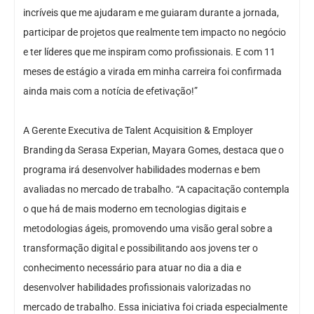
incríveis que me ajudaram e me guiaram durante a jornada,
participar de projetos que realmente tem impacto no negócio
e ter líderes que me inspiram como profissionais. E com 11
meses de estágio a virada em minha carreira foi confirmada
ainda mais com a notícia de efetivação!”
A Gerente Executiva de Talent Acquisition & Employer
Branding da Serasa Experian, Mayara Gomes, destaca que o
programa irá desenvolver habilidades modernas e bem
avaliadas no mercado de trabalho. “A capacitação contempla
o que há de mais moderno em tecnologias digitais e
metodologias ágeis, promovendo uma visão geral sobre a
transformação digital e possibilitando aos jovens ter o
conhecimento necessário para atuar no dia a dia e
desenvolver habilidades profissionais valorizadas no
mercado de trabalho. Essa iniciativa foi criada especialmente