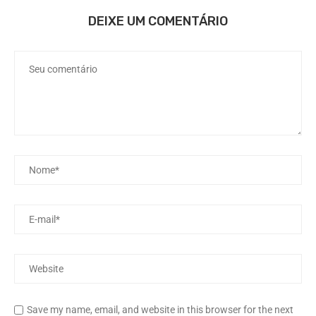
DEIXE UM COMENTÁRIO
Save my name, email, and website in this browser for the next