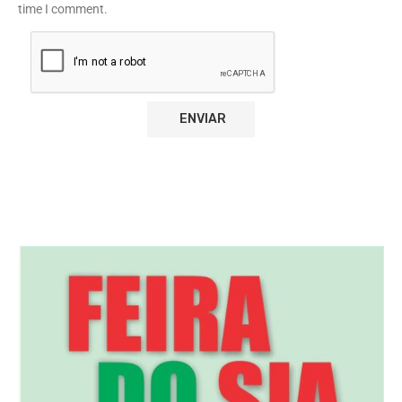
time I comment.