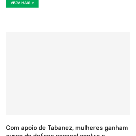
VEJA MAIS
Com apoio de Tabanez, mulheres ganham