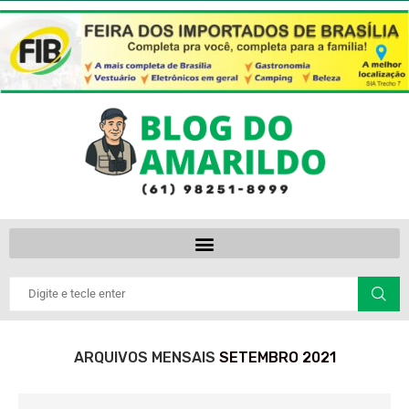
ARQUIVOS MENSAIS
SETEMBRO 2021