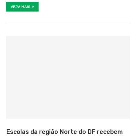
VEJA MAIS
Escolas da região Norte do DF recebem