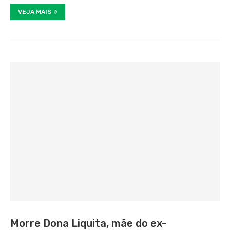
VEJA MAIS
Morre Dona Liquita, mãe do ex-