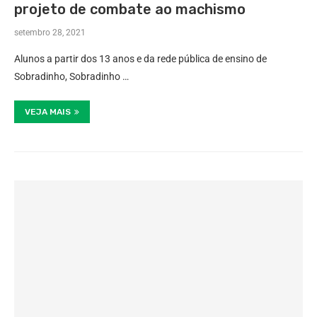
projeto de combate ao machismo
setembro 28, 2021
Alunos a partir dos 13 anos e da rede pública de ensino de
Sobradinho, Sobradinho …
VEJA MAIS