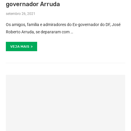
governador Arruda
setembro 26, 2021
Os amigos, família e admiradores do Ex-governador do DF, José
Roberto Arruda, se depararam com …
VEJA MAIS