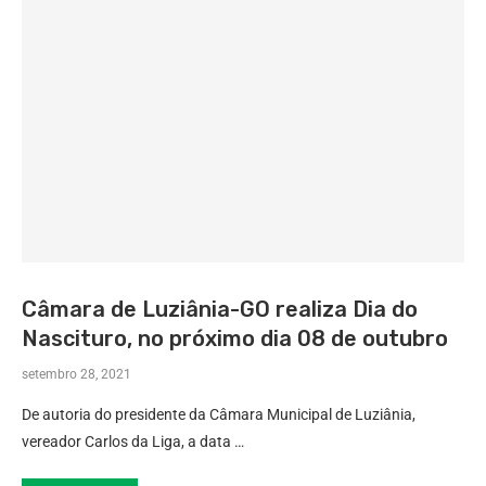
Câmara de Luziânia-GO realiza Dia do
Nascituro, no próximo dia 08 de outubro
setembro 28, 2021
De autoria do presidente da Câmara Municipal de Luziânia,
vereador Carlos da Liga, a data …