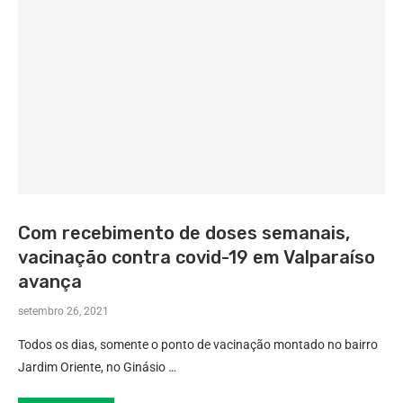
Com recebimento de doses semanais,
vacinação contra covid-19 em Valparaíso
avança
setembro 26, 2021
Todos os dias, somente o ponto de vacinação montado no bairro
Jardim Oriente, no Ginásio …