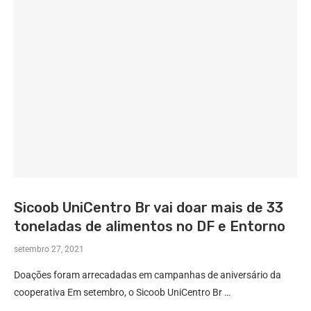
Sicoob UniCentro Br vai doar mais de 33
toneladas de alimentos no DF e Entorno
setembro 27, 2021
Doações foram arrecadadas em campanhas de aniversário da
cooperativa Em setembro, o Sicoob UniCentro Br …