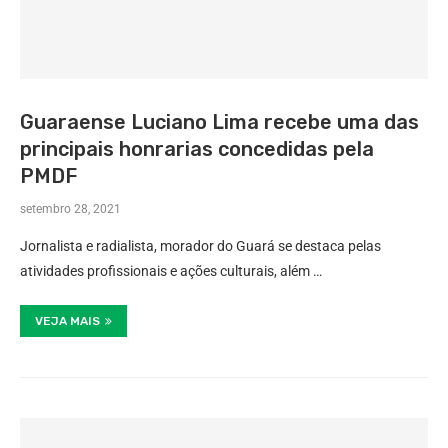
Guaraense Luciano Lima recebe uma das
principais honrarias concedidas pela
PMDF
setembro 28, 2021
Jornalista e radialista, morador do Guará se destaca pelas
atividades profissionais e ações culturais, além …
VEJA MAIS