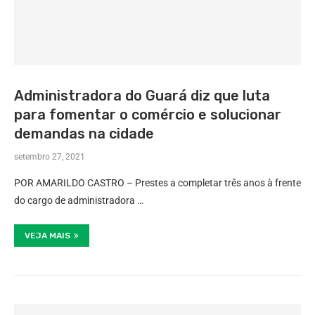
Administradora do Guará diz que luta
para fomentar o comércio e solucionar
demandas na cidade
setembro 27, 2021
POR AMARILDO CASTRO – Prestes a completar três anos à frente
do cargo de administradora …
VEJA MAIS