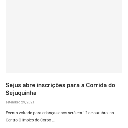
Sejus abre inscrições para a Corrida do
Sejuquinha
setembro 29, 2021
Evento voltado para crianças anos será em 12 de outubro, no
Centro Olímpico do Corpo …