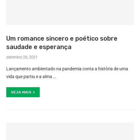
Um romance sincero e poético sobre
saudade e esperança
setembro 26, 2021
Lançamento ambientado na pandemia conta a história de uma
vida que partiu e a alma …
VEJA MAIS