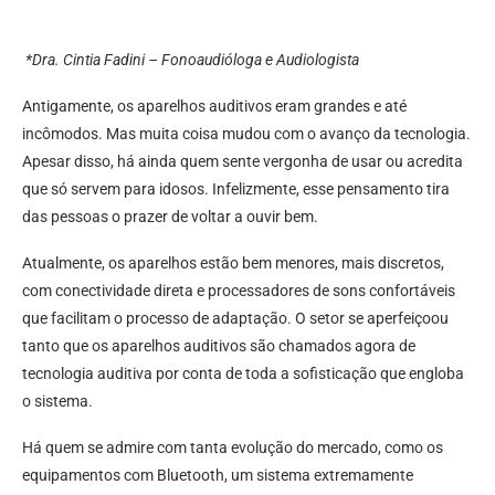
*Dra. Cintia Fadini – Fonoaudióloga e Audiologista
Antigamente, os aparelhos auditivos eram grandes e até
incômodos. Mas muita coisa mudou com o avanço da tecnologia.
Apesar disso, há ainda quem sente vergonha de usar ou acredita
que só servem para idosos. Infelizmente, esse pensamento tira
das pessoas o prazer de voltar a ouvir bem.
Atualmente, os aparelhos estão bem menores, mais discretos,
com conectividade direta e processadores de sons confortáveis
que facilitam o processo de adaptação. O setor se aperfeiçoou
tanto que os aparelhos auditivos são chamados agora de
tecnologia auditiva por conta de toda a sofisticação que engloba
o sistema.
Há quem se admire com tanta evolução do mercado, como os
equipamentos com Bluetooth, um sistema extremamente