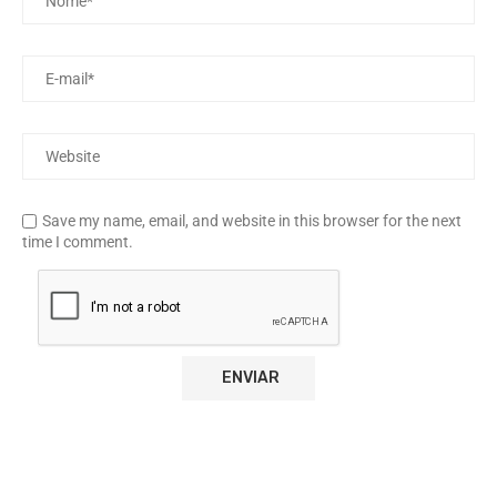
Save my name, email, and website in this browser for the next
time I comment.