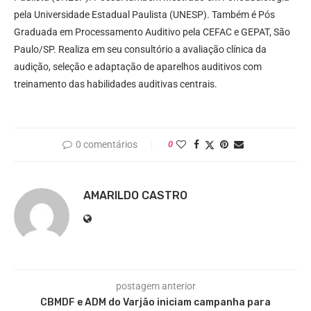
pela Universidade Estadual Paulista (UNESP). Também é Pós
Graduada em Processamento Auditivo pela CEFAC e GEPAT, São
Paulo/SP. Realiza em seu consultório a avaliação clínica da
audição, seleção e adaptação de aparelhos auditivos com
treinamento das habilidades auditivas centrais.
0 comentários
0
AMARILDO CASTRO
postagem anterior
CBMDF e ADM do Varjão iniciam campanha para