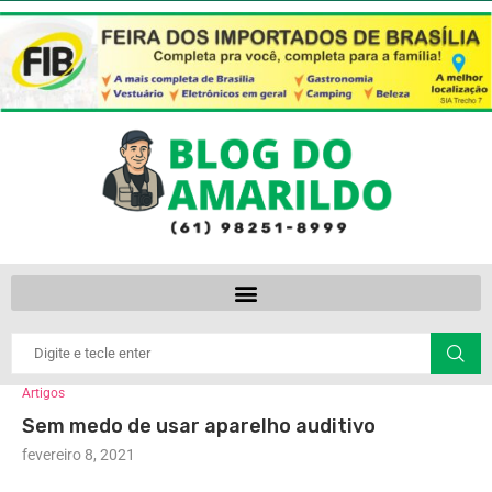
Artigos
Sem medo de usar aparelho auditivo
fevereiro 8, 2021