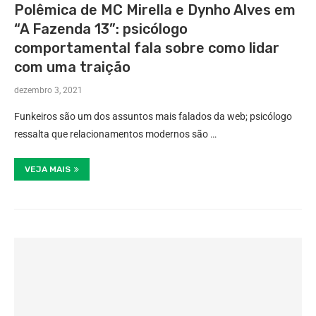
Polêmica de MC Mirella e Dynho Alves em
“A Fazenda 13”: psicólogo
comportamental fala sobre como lidar
com uma traição
dezembro 3, 2021
Funkeiros são um dos assuntos mais falados da web; psicólogo
ressalta que relacionamentos modernos são …
VEJA MAIS