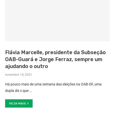
Flávia Marcelle, presidente da Subseção
OAB-Guará e Jorge Ferraz, sempre um
ajudando o outro
novembro 14, 2021
Há pouco mais de uma semana das eleições na OAB-DF, uma
dupla dá o que …
VEJA MAIS