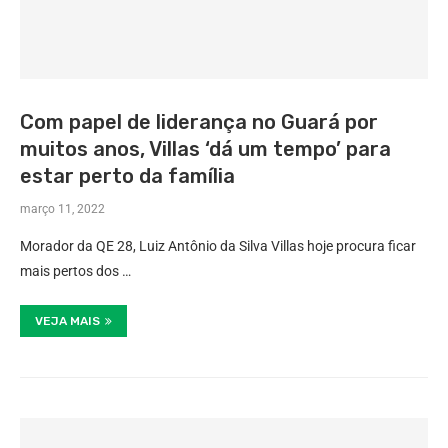
Com papel de liderança no Guará por
muitos anos, Villas ‘dá um tempo’ para
estar perto da família
março 11, 2022
Morador da QE 28, Luiz Antônio da Silva Villas hoje procura ficar
mais pertos dos …
VEJA MAIS