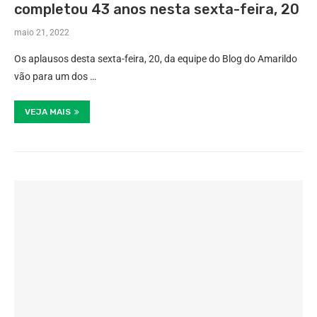
completou 43 anos nesta sexta-feira, 20
maio 21, 2022
Os aplausos desta sexta-feira, 20, da equipe do Blog do Amarildo
vão para um dos …
VEJA MAIS