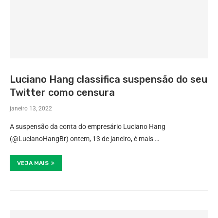
Luciano Hang classifica suspensão do seu
Twitter como censura
janeiro 13, 2022
A suspensão da conta do empresário Luciano Hang
(@LucianoHangBr) ontem, 13 de janeiro, é mais …
VEJA MAIS