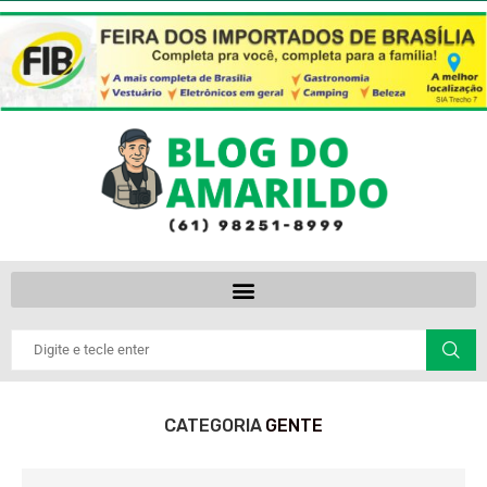
CATEGORIA
GENTE