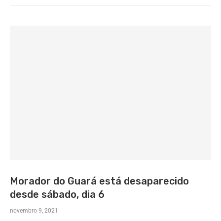
Morador do Guará está desaparecido
desde sábado, dia 6
novembro 9, 2021