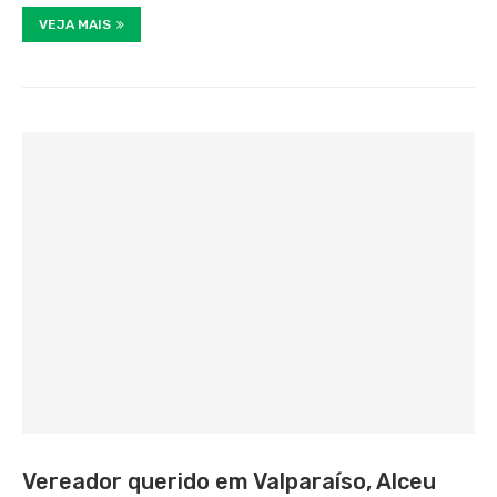
VEJA MAIS
Vereador querido em Valparaíso, Alceu