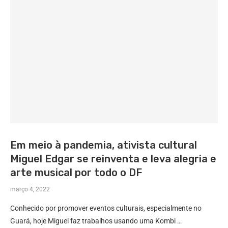
Em meio à pandemia, ativista cultural
Miguel Edgar se reinventa e leva alegria e
arte musical por todo o DF
março 4, 2022
Conhecido por promover eventos culturais, especialmente no
Guará, hoje Miguel faz trabalhos usando uma Kombi …