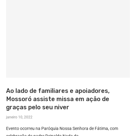
Ao lado de familiares e apoiadores,
Mossoró assiste missa em ação de
graças pelo seu niver
janeiro 10, 2022
Evento ocorreu na Paróquia Nossa Senhora de Fátima, com