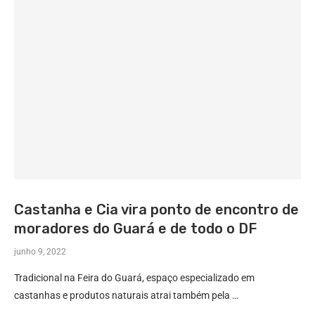
Castanha e Cia vira ponto de encontro de
moradores do Guará e de todo o DF
junho 9, 2022
Tradicional na Feira do Guará, espaço especializado em
castanhas e produtos naturais atrai também pela …