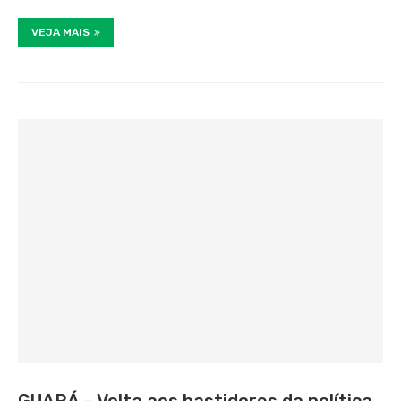
VEJA MAIS